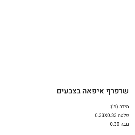
שרפרף איפאה בצבעים
מידה (מ'):
פלטה 0.33X0.33
גובה 0.30