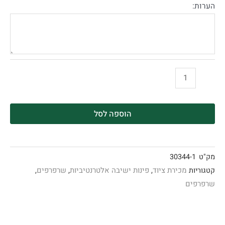
הערות:
הוספה לסל
מק"ט
30344-1
מכירת ציוד
פינות ישיבה אלטרנטיביות
שרפרפים
קטגוריות
,
,
,
שרפרפים