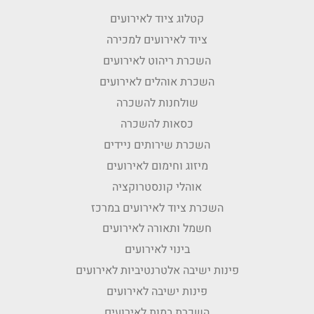
קטלוג ציוד לאירועים
ציוד לאירועים למכירה
השכרת ריהוט לאירועים
השכרת אוהלים לאירועים
שולחנות להשכרה
כסאות להשכרה
השכרת שירותים ניידים
מיזוג וחימום לאירועים
אוהלי קונסטרוקציה
השכרת ציוד לאירועים במרכז
חשמל ותאורה לאירועים
בינוי לאירועים
פינות ישיבה אלטרנטיביות לאירועים
פינות ישיבה לאירועים
השכרת במות לאירועים