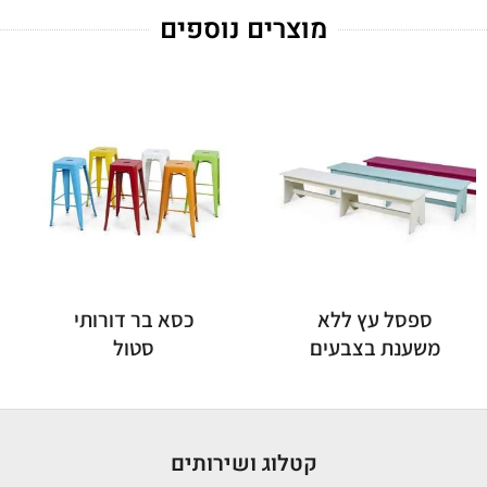
מוצרים נוספים
ספסל עץ ללא
כסא בר דורותי
משענת בצבעים
סטול
קטלוג ושירותים