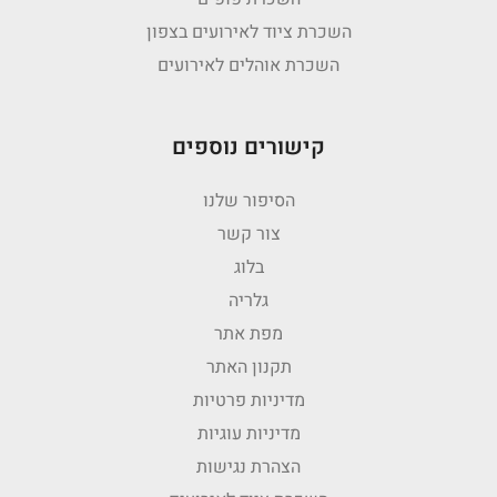
השכרת ציוד לאירועים בצפון
השכרת אוהלים לאירועים
קישורים נוספים
הסיפור שלנו
צור קשר
בלוג
גלריה
מפת אתר
תקנון האתר
מדיניות פרטיות
מדיניות עוגיות
הצהרת נגישות