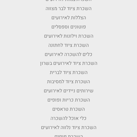
השכרת ציוד לבר מצווה
הצללות לאירועים
פוטונים וספסלים
השכרת וילונות לאירועים
השכרת ציוד לחתונה
כלים להשכרה לאירועים
השכרת ציוד לאירועים בשרון
השכרת ציוד לברית
השכרת ציוד למסיבות
שירותים ניידים לאירועים
השכרת כריות ופופים
השכרת טראסים
כלי אוכל להשכרה
השכרת ציוד נלווה לאירועים
השכרת פופים