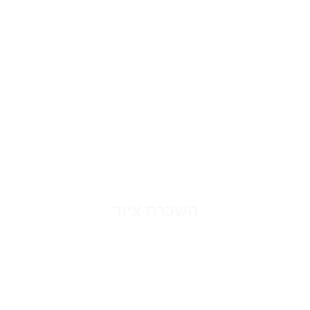
השכרת ציוד
ציוד להשכרה