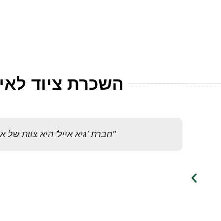
השכרת אוהלים לאירועים
ציוד להשכרה
השכרת ציוד לאיר
"חברת 'גיא אייל' היא צוות של 