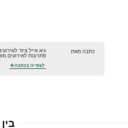
גיא אייל ציוד לאירועים
כתבה מאת
פתרונות לאירועים מו
לצפייה בכתבה
בין 