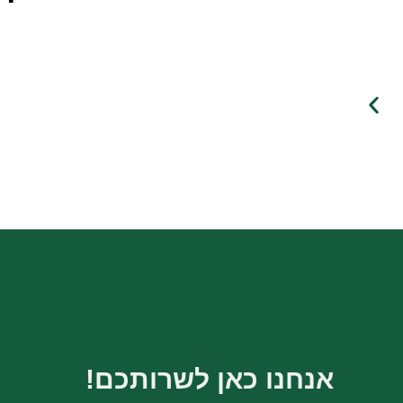
אנחנו כאן לשרותכם!