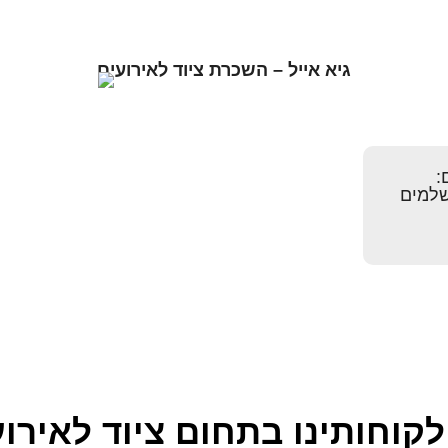
גיא אייל – השכרת ציוד לאירועים
:
שלמים
לקוחותינו בתחום ציוד לאירו