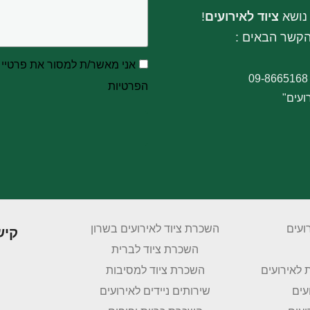
נושא
ציוד לאירועים
!
 הקשר הבאים
:
אני מאשר/ת למסור את פרטיי ל
הפרטיות
ועים"
ועים
השכרת ציוד לאירועים בשרון
קיש
השכרת ציוד לברית
 לאירועים
השכרת ציוד למסיבות
עים
שירותים ניידים לאירועים