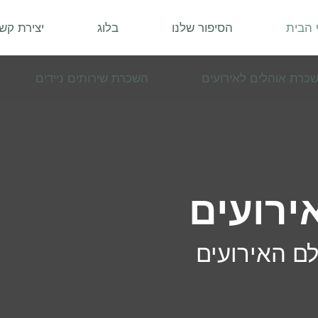
 הבית
הסיפור שלנו
בלוג
יצירת קש
כרת אוהלים לאירועים
השכרת שירותים ניידים
אירועים