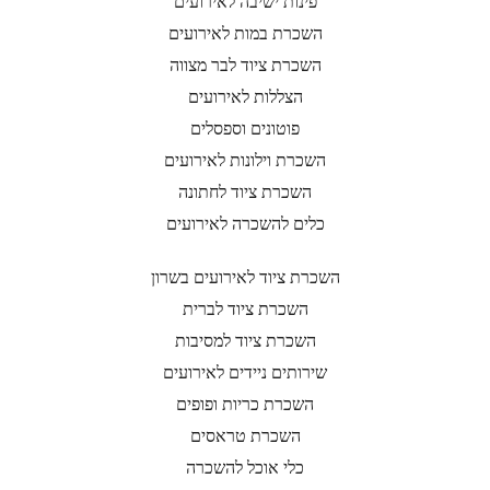
פינות ישיבה לאירועים
השכרת במות לאירועים
השכרת ציוד לבר מצווה
הצללות לאירועים
פוטונים וספסלים
השכרת וילונות לאירועים
השכרת ציוד לחתונה
כלים להשכרה לאירועים
השכרת ציוד לאירועים בשרון
השכרת ציוד לברית
השכרת ציוד למסיבות
שירותים ניידים לאירועים
השכרת כריות ופופים
השכרת טראסים
כלי אוכל להשכרה