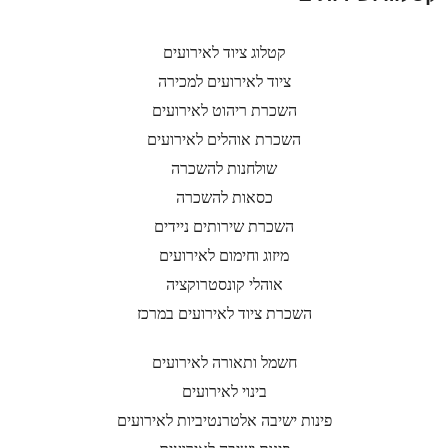
קטלוג ציוד לאירועים
ציוד לאירועים למכירה
השכרת ריהוט לאירועים
השכרת אוהלים לאירועים
שולחנות להשכרה
כסאות להשכרה
השכרת שירותים ניידים
מיזוג וחימום לאירועים
אוהלי קונסטרוקציה
השכרת ציוד לאירועים במרכז
חשמל ותאורה לאירועים
בינוי לאירועים
פינות ישיבה אלטרנטיביות לאירועים