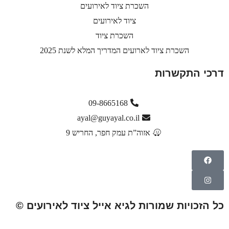
השכרת ציוד לאירועים
ציוד לאירועים
השכרת ציוד
השכרת ציוד לארועים המדריך המלא לשנת 2025
דרכי התקשרות
09-8665168
ayal@guyayal.co.il
אזוה”ת עמק חפר, החריש 9
כל הזכויות שמורות לגיא אייל ציוד לאירועים ©