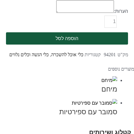
הערות:
הוספה לסל
מק"ט
94201
קטגוריות
כלי אוכל להשכרה
,
כלי הגשה וכלים נלווים
מוצרים נוספים
מיחם
סמובר עם ספירטיות
קטלוג ושירותים