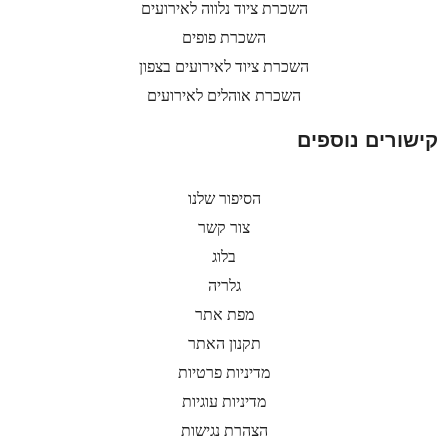
השכרת ציוד נלווה לאירועים
השכרת פופים
השכרת ציוד לאירועים בצפון
השכרת אוהלים לאירועים
קישורים נוספים
הסיפור שלנו
צור קשר
בלוג
גלריה
מפת אתר
תקנון האתר
מדיניות פרטיות
מדיניות עוגיות
הצהרת נגישות