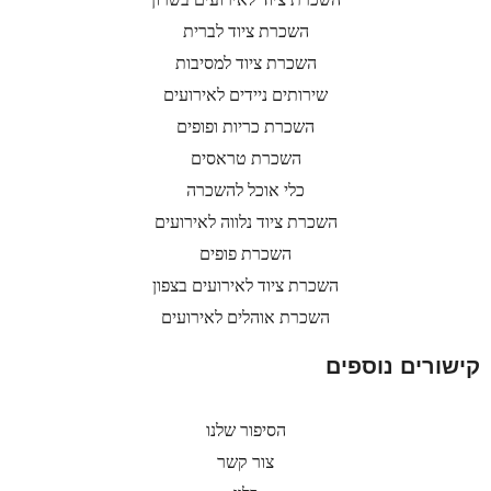
השכרת ציוד לברית
השכרת ציוד למסיבות
שירותים ניידים לאירועים
השכרת כריות ופופים
השכרת טראסים
כלי אוכל להשכרה
השכרת ציוד נלווה לאירועים
השכרת פופים
השכרת ציוד לאירועים בצפון
השכרת אוהלים לאירועים
קישורים נוספים
הסיפור שלנו
צור קשר