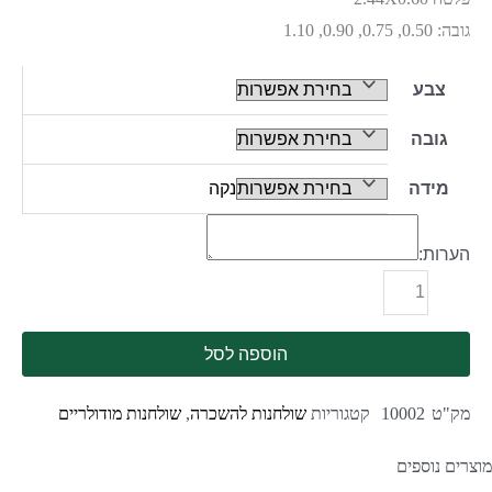
גובה: 0.50, 0.75, 0.90, 1.10
צבע
גובה
מידה
נקה
הערות:
הוספה לסל
מק"ט
10002
קטגוריות
שולחנות להשכרה
,
שולחנות מודולריים
מוצרים נוספים