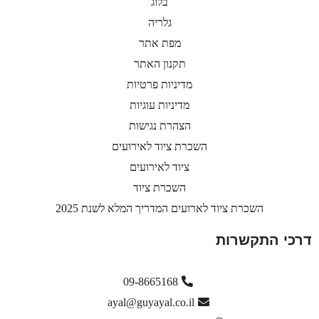
בלוג
גלריה
מפת אתר
תקנון האתר
מדיניות פרטיות
מדיניות עוגיות
הצהרת נגישות
השכרת ציוד לאירועים
ציוד לאירועים
השכרת ציוד
השכרת ציוד לארועים המדריך המלא לשנת 2025
דרכי התקשרות
09-8665168
ayal@guyayal.co.il