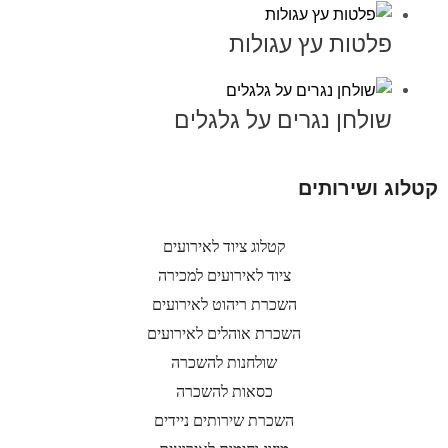
פלטות עץ עגולות
שולחן נגרים על גלגלים
קטלוג ושירותים
קטלוג ציוד לאירועים
ציוד לאירועים למכירה
השכרת ריהוט לאירועים
השכרת אוהלים לאירועים
שולחנות להשכרה
כסאות להשכרה
השכרת שירותים ניידים