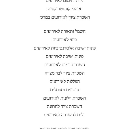
מיזוג וחימום לאירועים
אוהלי קונסטרוקציה
השכרת ציוד לאירועים במרכז
חשמל ותאורה לאירועים
בינוי לאירועים
פינות ישיבה אלטרנטיביות לאירועים
פינות ישיבה לאירועים
השכרת במות לאירועים
השכרת ציוד לבר מצווה
הצללות לאירועים
פוטונים וספסלים
השכרת וילונות לאירועים
השכרת ציוד לחתונה
כלים להשכרה לאירועים
השכרת ציוד לאירועים בשרון