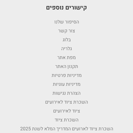
קישורים נוספים
הסיפור שלנו
צור קשר
בלוג
גלריה
מפת אתר
תקנון האתר
מדיניות פרטיות
מדיניות עוגיות
הצהרת נגישות
השכרת ציוד לאירועים
ציוד לאירועים
השכרת ציוד
השכרת ציוד לארועים המדריך המלא לשנת 2025