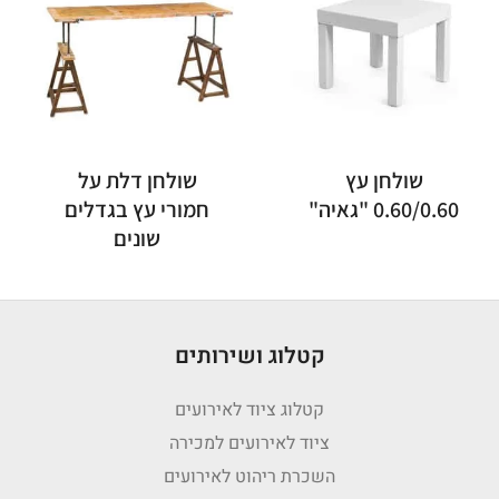
שולחן עץ
שולחן דלת על
0.60/0.60 "גאיה"
חמורי עץ בגדלים
שונים
קטלוג ושירותים
קטלוג ציוד לאירועים
ציוד לאירועים למכירה
השכרת ריהוט לאירועים