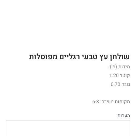
שולחן עץ טבעי רגליים מפוסלות
מידות (מ'):
קוטר 1.20
גובה 0.70
מקומות ישיבה: 6-8
הערות: