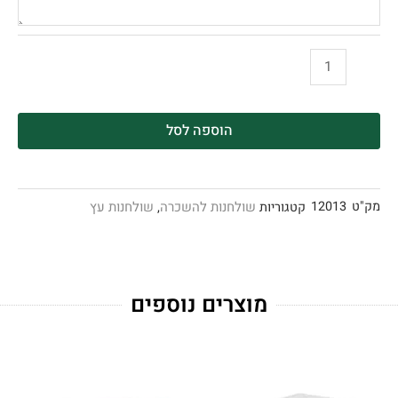
הוספה לסל
מק"ט
12013
שולחנות להשכרה
שולחנות עץ
קטגוריות
,
מוצרים נוספים