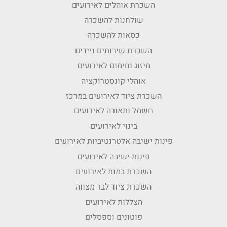
השכרת אוהלים לאירועים
שולחנות להשכרה
כסאות להשכרה
השכרת שירותים ניידים
מיזוג וחימום לאירועים
אוהלי קונסטרוקציה
השכרת ציוד לאירועים במרכז
חשמל ותאורה לאירועים
בינוי לאירועים
פינות ישיבה אלטרנטיביות לאירועים
פינות ישיבה לאירועים
השכרת במות לאירועים
השכרת ציוד לבר מצווה
הצללות לאירועים
פוטונים וספסלים