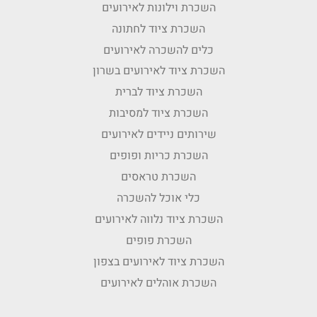
השכרת וילונות לאירועים
השכרת ציוד לחתונה
כלים להשכרה לאירועים
השכרת ציוד לאירועים בשרון
השכרת ציוד לברית
השכרת ציוד למסיבות
שירותים ניידים לאירועים
השכרת כריות ופופים
השכרת טראסים
כלי אוכל להשכרה
השכרת ציוד נלווה לאירועים
השכרת פופים
השכרת ציוד לאירועים בצפון
השכרת אוהלים לאירועים