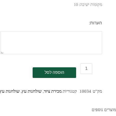
מקומות ישיבה: 10
הערות:
הוספה לסל
מק"ט
10034
קטגוריות
מכירת ציוד
,
שולחנות עץ
,
שולחנות עץ
מוצרים נוספים