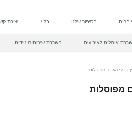
 הבית
הסיפור שלנו
בלוג
יצירת קש
כרת אוהלים לאירועים
השכרת שירותים ניידים
עץ טבעי רגליים מפוסלות
ים מפוסלות