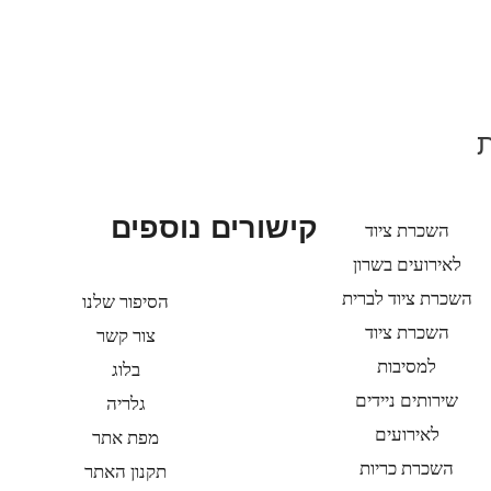
קישורים נוספים
השכרת ציוד
לאירועים בשרון
השכרת ציוד לברית
הסיפור שלנו
השכרת ציוד
צור קשר
למסיבות
בלוג
שירותים ניידים
גלריה
לאירועים
מפת אתר
השכרת כריות
תקנון האתר