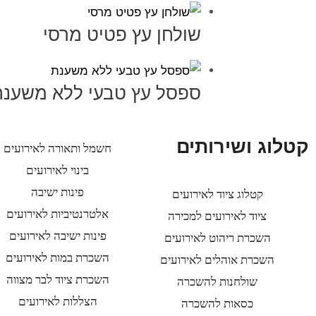
שולחן עץ פטיט מרסי
ספסל עץ טבעי ללא משענת
קטלוג ושירותים
חשמל ותאורה לאירועים
בינוי לאירועים
פינות ישיבה
קטלוג ציוד לאירועים
אלטרנטיביות לאירועים
ציוד לאירועים למכירה
פינות ישיבה לאירועים
השכרת ריהוט לאירועים
השכרת במות לאירועים
השכרת אוהלים לאירועים
השכרת ציוד לבר מצווה
שולחנות להשכרה
הצללות לאירועים
כסאות להשכרה