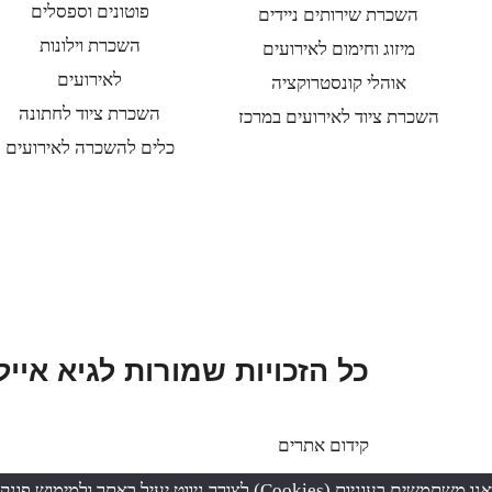
פוטונים וספסלים
השכרת שירותים ניידים
השכרת וילונות
מיזוג וחימום לאירועים
לאירועים
אוהלי קונסטרוקציה
השכרת ציוד לחתונה
השכרת ציוד לאירועים במרכז
כלים להשכרה לאירועים
כל הזכויות שמורות לגיא אייל
קידום אתרים
אנו משתמשים בעוגיות (Cookies) לצורך ניווט