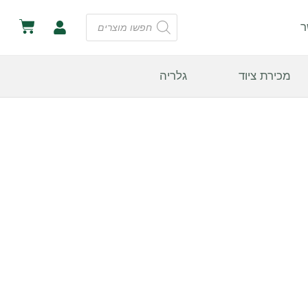
ר
מכירת ציוד
גלריה