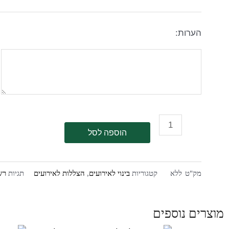
הערות:
הוספה לסל
מק"ט
ללא
קטגוריות
בינוי לאירועים
,
הצללות לאירועים
תגיות
רש
מוצרים נוספים