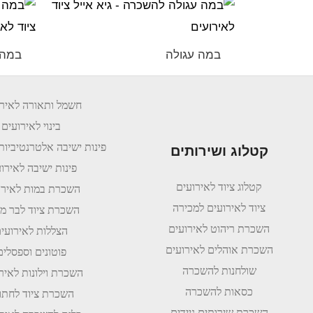
במה עגולה
במה
חשמל ותאורה לאירו
בינוי לאירועים
פינות ישיבה אלטרנטיביות
קטלוג ושירותים
פינות ישיבה לאירו
קטלוג ציוד לאירועים
השכרת במות לאירו
ציוד לאירועים למכירה
השכרת ציוד לבר מצ
השכרת ריהוט לאירועים
הצללות לאירועי
השכרת אוהלים לאירועים
פוטונים וספסלים
שולחנות להשכרה
השכרת וילונות לאיר
כסאות להשכרה
השכרת ציוד לחתו
השכרת שירותים ניידים