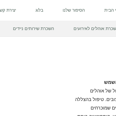
 הבית
הסיפור שלנו
בלוג
יצירת קש
כרת אוהלים לאירועים
השכרת שירותים ניידים
 השמש
ול של אוהלים
צובים. טיפול בהצללה
נים שמוכרחים