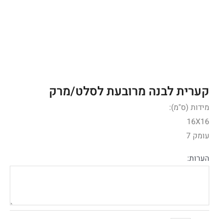
קערית לבנה מרובעת לסלט/מרק
מידות (ס"מ):
16X16
עומק 7
הערות: