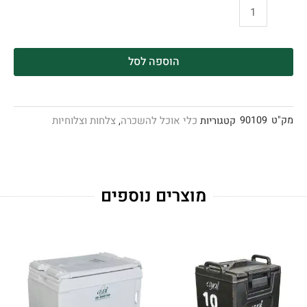
הוספה לסל
מק"ט
90109
כלי אוכל להשכרה
צלחות וצלוחיות
קטגוריות
,
מוצרים נוספים