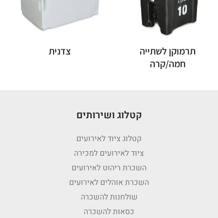
תרמוקן לשתייה
צדנית
חמה/קרה
קטלוג ושירותים
קטלוג ציוד לאירועים
ציוד לאירועים למכירה
השכרת ריהוט לאירועים
השכרת אוהלים לאירועים
שולחנות להשכרה
כסאות להשכרה