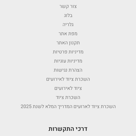
צור קשר
בלוג
גלריה
מפת אתר
תקנון האתר
מדיניות פרטיות
מדיניות עוגיות
הצהרת נגישות
השכרת ציוד לאירועים
ציוד לאירועים
השכרת ציוד
השכרת ציוד לארועים המדריך המלא לשנת 2025
דרכי התקשרות