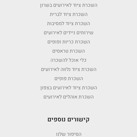
השכרת ציוד לאירועים בשרון
השכרת ציוד לברית
השכרת ציוד למסיבות
שירותים ניידים לאירועים
השכרת כריות ופופים
השכרת טראסים
כלי אוכל להשכרה
השכרת ציוד נלווה לאירועים
השכרת פופים
השכרת ציוד לאירועים בצפון
השכרת אוהלים לאירועים
קישורים נוספים
הסיפור שלנו