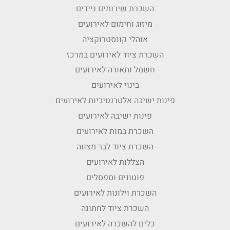
השכרת שירותים ניידים
מיזוג וחימום לאירועים
אוהלי קונסטרוקציה
השכרת ציוד לאירועים במרכז
חשמל ותאורה לאירועים
בינוי לאירועים
פינות ישיבה אלטרנטיביות לאירועים
פינות ישיבה לאירועים
השכרת במות לאירועים
השכרת ציוד לבר מצווה
הצללות לאירועים
פוטונים וספסלים
השכרת וילונות לאירועים
השכרת ציוד לחתונה
כלים להשכרה לאירועים