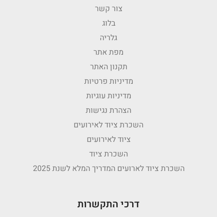
צור קשר
בלוג
גלריה
מפת אתר
תקנון האתר
מדיניות פרטיות
מדיניות עוגיות
הצהרת נגישות
השכרת ציוד לאירועים
ציוד לאירועים
השכרת ציוד
השכרת ציוד לארועים המדריך המלא לשנת 2025
דרכי התקשרות