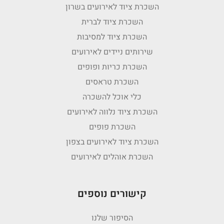
השכרת ציוד לאירועים בשרון
השכרת ציוד לברית
השכרת ציוד למסיבות
שירותים ניידים לאירועים
השכרת כריות ופופים
השכרת טראסים
כלי אוכל להשכרה
השכרת ציוד נלווה לאירועים
השכרת פופים
השכרת ציוד לאירועים בצפון
השכרת אוהלים לאירועים
קישורים נוספים
הסיפור שלנו