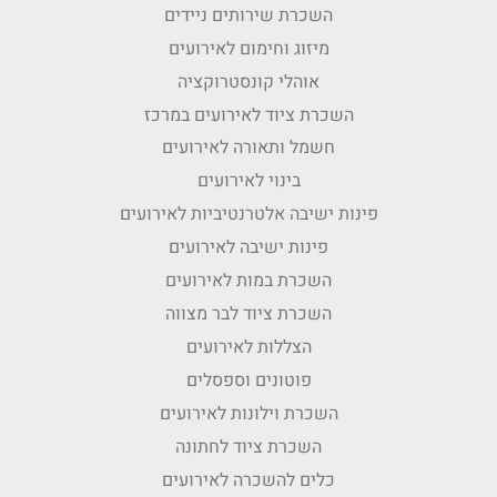
השכרת שירותים ניידים
מיזוג וחימום לאירועים
אוהלי קונסטרוקציה
השכרת ציוד לאירועים במרכז
חשמל ותאורה לאירועים
בינוי לאירועים
פינות ישיבה אלטרנטיביות לאירועים
פינות ישיבה לאירועים
השכרת במות לאירועים
השכרת ציוד לבר מצווה
הצללות לאירועים
פוטונים וספסלים
השכרת וילונות לאירועים
השכרת ציוד לחתונה
כלים להשכרה לאירועים