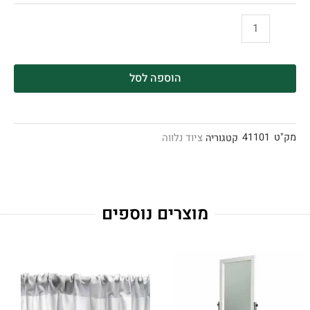
הוספה לסל
מק"ט
41101
ציוד נלווה
קטגוריה
מוצרים נוספים