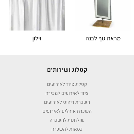
מראת גוף לבנה
וילון
קטלוג ושירותים
קטלוג ציוד לאירועים
ציוד לאירועים למכירה
השכרת ריהוט לאירועים
השכרת אוהלים לאירועים
שולחנות להשכרה
כסאות להשכרה