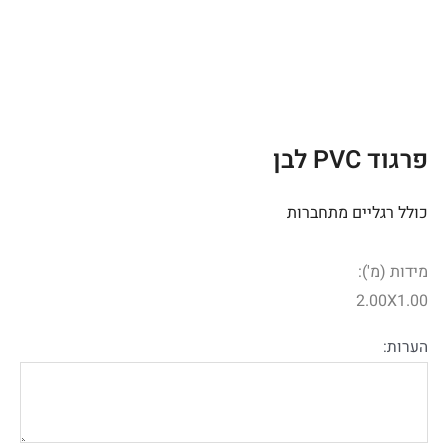
פרגוד PVC לבן
כולל רגליים מתחברות
מידות (מ'):
2.00X1.00
הערות: