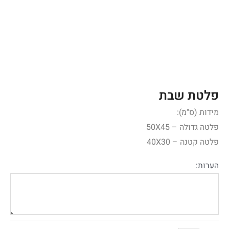
פלטת שבת
מידות (ס"מ):
פלטה גדולה – 50X45
פלטה קטנה – 40X30
הערות: