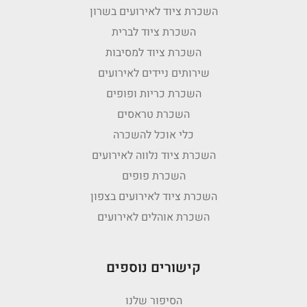
השכרת ציוד לאירועים בשרון
השכרת ציוד לברית
השכרת ציוד למסיבות
שירותים ניידים לאירועים
השכרת כריות ופופים
השכרת טראסים
כלי אוכל להשכרה
השכרת ציוד נלווה לאירועים
השכרת פופים
השכרת ציוד לאירועים בצפון
השכרת אוהלים לאירועים
קישורים נוספים
הסיפור שלנו