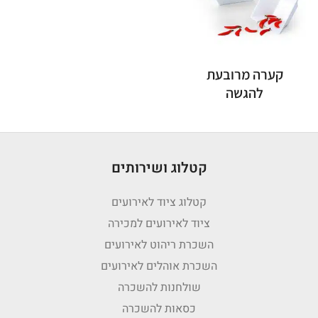
קערה מרובעת
להגשה
קטלוג ושירותים
קטלוג ציוד לאירועים
ציוד לאירועים למכירה
השכרת ריהוט לאירועים
השכרת אוהלים לאירועים
שולחנות להשכרה
כסאות להשכרה