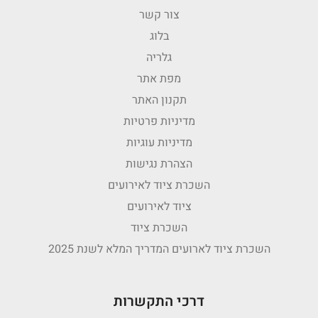
צור קשר
בלוג
גלריה
מפת אתר
תקנון האתר
מדיניות פרטיות
מדיניות עוגיות
הצהרת נגישות
השכרת ציוד לאירועים
ציוד לאירועים
השכרת ציוד
השכרת ציוד לארועים המדריך המלא לשנת 2025
דרכי התקשרות