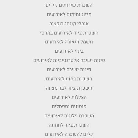
השכרת שירותים ניידים
מיזוג וחימום לאירועים
אוהלי קונסטרוקציה
השכרת ציוד לאירועים במרכז
חשמל ותאורה לאירועים
בינוי לאירועים
פינות ישיבה אלטרנטיביות לאירועים
פינות ישיבה לאירועים
השכרת במות לאירועים
השכרת ציוד לבר מצווה
הצללות לאירועים
פוטונים וספסלים
השכרת וילונות לאירועים
השכרת ציוד לחתונה
כלים להשכרה לאירועים