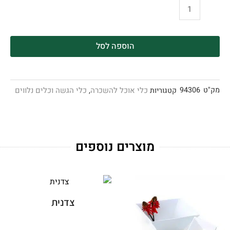
הוספה לסל
מק"ט
94306
כלי אוכל להשכרה
כלי הגשה וכלים נלווים
קטגוריות
,
מוצרים נוספים
צדנית