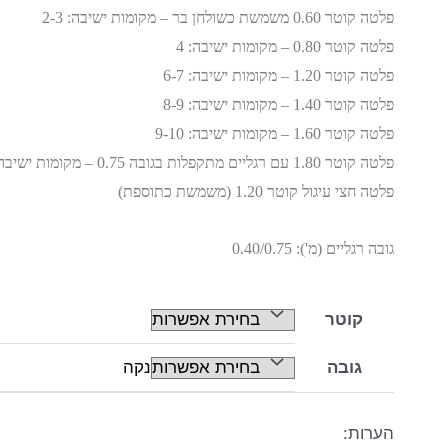
פלטה קוטר 0.60 משמשת כשולחן בר – מקומות ישיבה: 2-3
פלטה קוטר 0.80 – מקומות ישיבה: 4
פלטה קוטר 1.20 – מקומות ישיבה: 6-7
פלטה קוטר 1.40 – מקומות ישיבה: 8-9
פלטה קוטר 1.60 – מקומות ישיבה: 9-10
פלטה קוטר 1.80 עם רגליים מתקפלות בגובה 0.75 – מקומות ישיבה: 12
פלטה חצי עיגול קוטר 1.20 (משמשת כתוספת)
גובה רגליים (מ'): 0.40/0.75
קוטר
גובה
נקה
הערות: