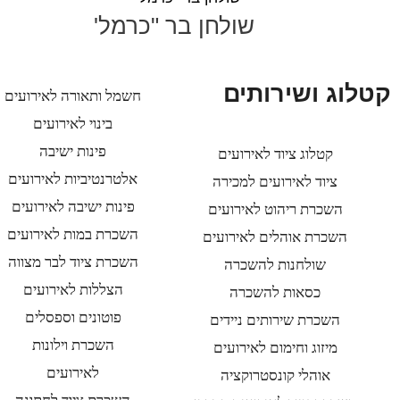
שולחן בר "כרמל'
קטלוג ושירותים
חשמל ותאורה לאירועים
בינוי לאירועים
פינות ישיבה
קטלוג ציוד לאירועים
אלטרנטיביות לאירועים
ציוד לאירועים למכירה
פינות ישיבה לאירועים
השכרת ריהוט לאירועים
השכרת במות לאירועים
השכרת אוהלים לאירועים
השכרת ציוד לבר מצווה
שולחנות להשכרה
הצללות לאירועים
כסאות להשכרה
פוטונים וספסלים
השכרת שירותים ניידים
השכרת וילונות
מיזוג וחימום לאירועים
לאירועים
אוהלי קונסטרוקציה