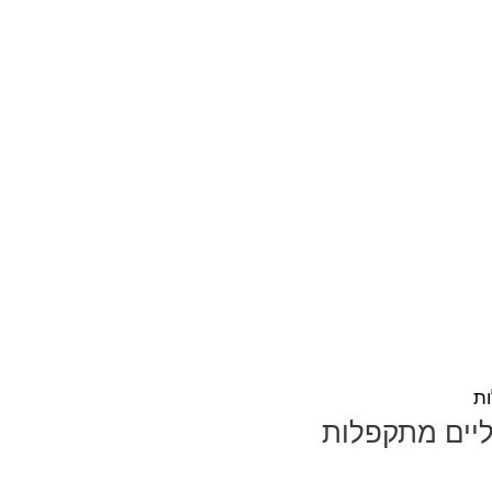
גליים מתקפלות