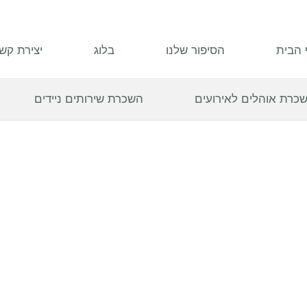
 הבית
הסיפור שלנו
בלוג
יצירת קש
כרת אוהלים לאירועים
השכרת שירותים ניידים