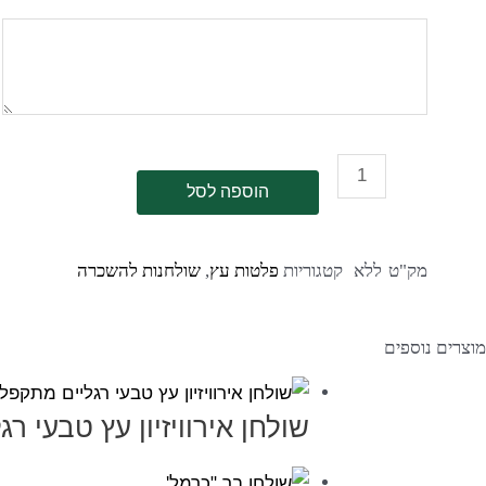
הוספה לסל
מק"ט
ללא
קטגוריות
פלטות עץ
,
שולחנות להשכרה
מוצרים נוספים
שולחן אירוויזיון עץ טבעי ר