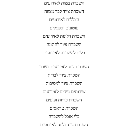
השכרת במות לאירועים
השכרת ציוד לבר מצווה
הצללות לאירועים
פוטונים וספסלים
השכרת וילונות לאירועים
השכרת ציוד לחתונה
כלים להשכרה לאירועים
השכרת ציוד לאירועים בשרון
השכרת ציוד לברית
השכרת ציוד למסיבות
שירותים ניידים לאירועים
השכרת כריות ופופים
השכרת טראסים
כלי אוכל להשכרה
השכרת ציוד נלווה לאירועים