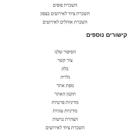
השכרת פופים
השכרת ציוד לאירועים בצפון
השכרת אוהלים לאירועים
קישורים נוספים
הסיפור שלנו
צור קשר
בלוג
גלריה
מפת אתר
תקנון האתר
מדיניות פרטיות
מדיניות עוגיות
הצהרת נגישות
השכרת ציוד לאירועים