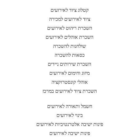
קטלוג ציוד לאירועים
ציוד לאירועים למכירה
השכרת ריהוט לאירועים
השכרת אוהלים לאירועים
שולחנות להשכרה
כסאות להשכרה
השכרת שירותים ניידים
מיזוג וחימום לאירועים
אוהלי קונסטרוקציה
השכרת ציוד לאירועים במרכז
חשמל ותאורה לאירועים
בינוי לאירועים
פינות ישיבה אלטרנטיביות לאירועים
פינות ישיבה לאירועים