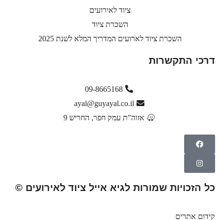
ציוד לאירועים
השכרת ציוד
השכרת ציוד לארועים המדריך המלא לשנת 2025
דרכי התקשרות
09-8665168
ayal@guyayal.co.il
אזוה”ת עמק חפר, החריש 9
כל הזכויות שמורות לגיא אייל ציוד לאירועים ©
קידום אתרים