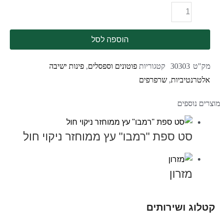
הוספה לסל
מק"ט
30303
קטגוריות
פוטונים וספסלים
,
פינות ישיבה
אלטרנטיביות
,
שרפרפים
מוצרים נוספים
סט ספת "רמבו" עץ ממוחזר ניקוי חול
מזרון
קטלוג ושירותים