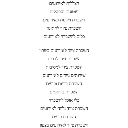
הצללות לאירועים
פוטונים וספסלים
השכרת וילונות לאירועים
השכרת ציוד לחתונה
כלים להשכרה לאירועים
השכרת ציוד לאירועים בשרון
השכרת ציוד לברית
השכרת ציוד למסיבות
שירותים ניידים לאירועים
השכרת כריות ופופים
השכרת טראסים
כלי אוכל להשכרה
השכרת ציוד נלווה לאירועים
השכרת פופים
השכרת ציוד לאירועים בצפון