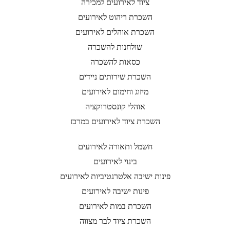
ציוד לאירועים למכירה
השכרת ריהוט לאירועים
השכרת אוהלים לאירועים
שולחנות להשכרה
כסאות להשכרה
השכרת שירותים ניידים
מיזוג וחימום לאירועים
אוהלי קונסטרוקציה
השכרת ציוד לאירועים במרכז
חשמל ותאורה לאירועים
בינוי לאירועים
פינות ישיבה אלטרנטיביות לאירועים
פינות ישיבה לאירועים
השכרת במות לאירועים
השכרת ציוד לבר מצווה