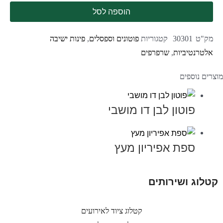
הוספה לסל
מק"ט
30301
קטגוריות
פוטונים וספסלים
,
פינות ישיבה
אלטרנטיביות
,
שרפרפים
מוצרים נוספים
פוטון לבן דו מושבי
ספת אפיריון מעץ
קטלוג ושירותים
קטלוג ציוד לאירועים