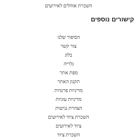
השכרת אוהלים לאירועים
קישורים נוספים
הסיפור שלנו
צור קשר
בלוג
גלריה
מפת אתר
תקנון האתר
מדיניות פרטיות
מדיניות עוגיות
הצהרת נגישות
השכרת ציוד לאירועים
ציוד לאירועים
השכרת ציוד