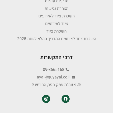
מדיניות עוגיות
הצהרת נגישות
השכרת ציוד לאירועים
ציוד לאירועים
השכרת ציוד
השכרת ציוד לארועים המדריך המלא לשנת 2025
דרכי התקשרות
09-8665168
ayal@guyayal.co.il
אזוה”ת עמק חפר, החריש 9