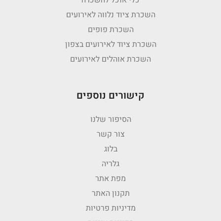
כלי אוכל להשכרה
השכרת ציוד נלווה לאירועים
השכרת פופים
השכרת ציוד לאירועים בצפון
השכרת אוהלים לאירועים
קישורים נוספים
הסיפור שלנו
צור קשר
בלוג
גלריה
מפת אתר
תקנון האתר
מדיניות פרטיות