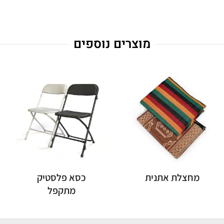
מוצרים נוספים
מחצלת אתנית
כסא פלסטיק
מתקפל