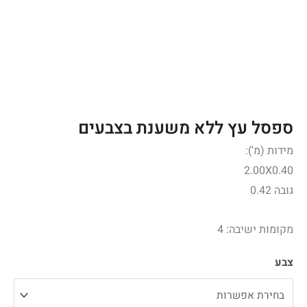
ספסל עץ ללא משענת בצבעים
מידות (מ'):
2.00X0.40
גובה 0.42
מקומות ישיבה: 4
צבע