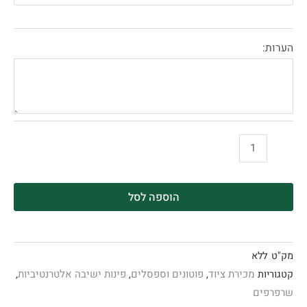
הערות:
הוספה לסל
מק"ט
ללא
מכירת ציוד
פוטונים וספסלים
פינות ישיבה אלטרנטיביות
קטגוריות
,
,
,
שרפרפים