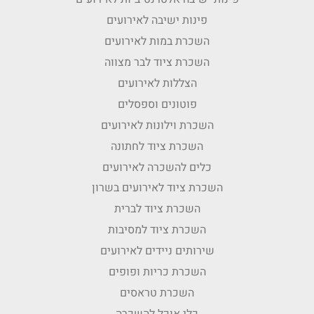
פינות ישיבה לאירועים
השכרת במות לאירועים
השכרת ציוד לבר מצווה
הצללות לאירועים
פוטונים וספסלים
השכרת וילונות לאירועים
השכרת ציוד לחתונה
כלים להשכרה לאירועים
השכרת ציוד לאירועים בשרון
השכרת ציוד לברית
השכרת ציוד למסיבות
שירותים ניידים לאירועים
השכרת כריות ופופים
השכרת טראסים