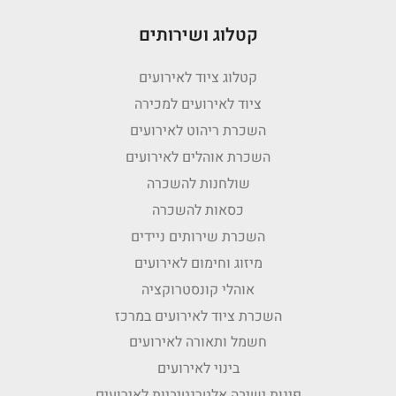
קטלוג ושירותים
קטלוג ציוד לאירועים
ציוד לאירועים למכירה
השכרת ריהוט לאירועים
השכרת אוהלים לאירועים
שולחנות להשכרה
כסאות להשכרה
השכרת שירותים ניידים
מיזוג וחימום לאירועים
אוהלי קונסטרוקציה
השכרת ציוד לאירועים במרכז
חשמל ותאורה לאירועים
בינוי לאירועים
פינות ישיבה אלטרנטיביות לאירועים