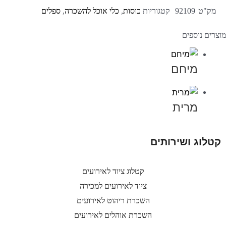
מק"ט
92109
קטגוריות
כוסות
,
כלי אוכל להשכרה
,
ספלים
מוצרים נוספים
מיחם
מרית
קטלוג ושירותים
קטלוג ציוד לאירועים
ציוד לאירועים למכירה
השכרת ריהוט לאירועים
השכרת אוהלים לאירועים