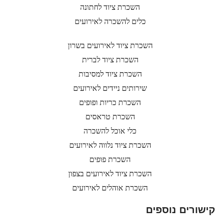
השכרת ציוד לחתונה
כלים להשכרה לאירועים
השכרת ציוד לאירועים בשרון
השכרת ציוד לברית
השכרת ציוד למסיבות
שירותים ניידים לאירועים
השכרת כריות ופופים
השכרת טראסים
כלי אוכל להשכרה
השכרת ציוד נלווה לאירועים
השכרת פופים
השכרת ציוד לאירועים בצפון
השכרת אוהלים לאירועים
קישורים נוספים