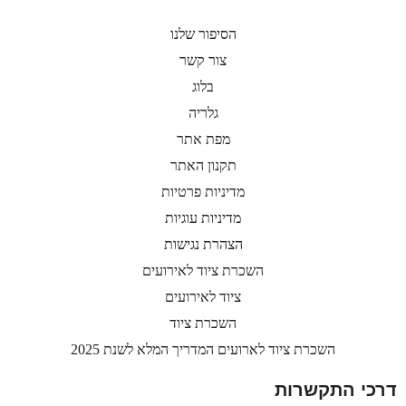
הסיפור שלנו
צור קשר
בלוג
גלריה
מפת אתר
תקנון האתר
מדיניות פרטיות
מדיניות עוגיות
הצהרת נגישות
השכרת ציוד לאירועים
ציוד לאירועים
השכרת ציוד
השכרת ציוד לארועים המדריך המלא לשנת 2025
דרכי התקשרות