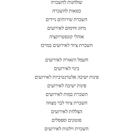
שולחנות להשכרה
כסאות להשכרה
השכרת שירותים ניידים
מיזוג וחימום לאירועים
אוהלי קונסטרוקציה
השכרת ציוד לאירועים במרכז
חשמל ותאורה לאירועים
בינוי לאירועים
פינות ישיבה אלטרנטיביות לאירועים
פינות ישיבה לאירועים
השכרת במות לאירועים
השכרת ציוד לבר מצווה
הצללות לאירועים
פוטונים וספסלים
השכרת וילונות לאירועים