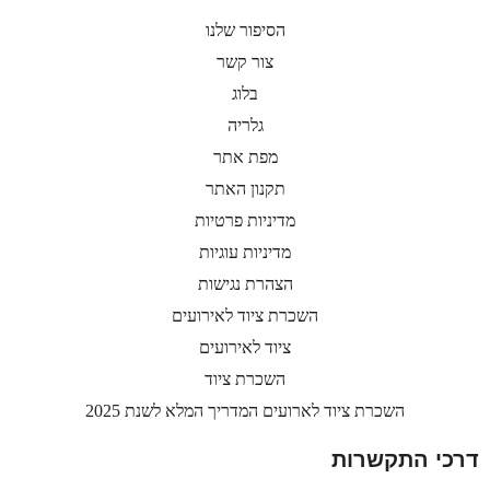
הסיפור שלנו
צור קשר
בלוג
גלריה
מפת אתר
תקנון האתר
מדיניות פרטיות
מדיניות עוגיות
הצהרת נגישות
השכרת ציוד לאירועים
ציוד לאירועים
השכרת ציוד
השכרת ציוד לארועים המדריך המלא לשנת 2025
דרכי התקשרות