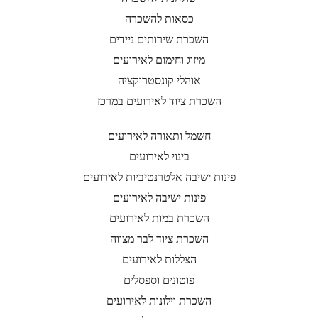
כסאות להשכרה
השכרת שירותים ניידים
מיזוג וחימום לאירועים
אוהלי קונסטרוקציה
השכרת ציוד לאירועים במרכז
חשמל ותאורה לאירועים
בינוי לאירועים
פינות ישיבה אלטרנטיביות לאירועים
פינות ישיבה לאירועים
השכרת במות לאירועים
השכרת ציוד לבר מצווה
הצללות לאירועים
פוטונים וספסלים
השכרת וילונות לאירועים