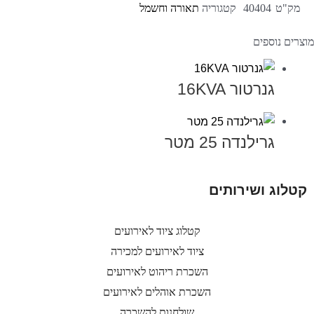
מק"ט
40404
קטגוריה
תאורה וחשמל
מוצרים נוספים
גנרטור 16KVA
גרילנדה 25 מטר
קטלוג ושירותים
קטלוג ציוד לאירועים
ציוד לאירועים למכירה
השכרת ריהוט לאירועים
השכרת אוהלים לאירועים
שולחנות להשכרה