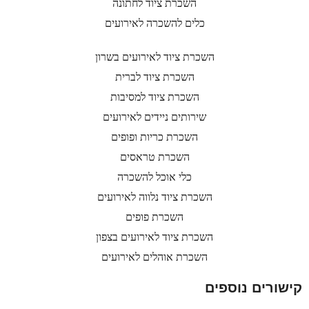
השכרת ציוד לחתונה
כלים להשכרה לאירועים
השכרת ציוד לאירועים בשרון
השכרת ציוד לברית
השכרת ציוד למסיבות
שירותים ניידים לאירועים
השכרת כריות ופופים
השכרת טראסים
כלי אוכל להשכרה
השכרת ציוד נלווה לאירועים
השכרת פופים
השכרת ציוד לאירועים בצפון
השכרת אוהלים לאירועים
קישורים נוספים