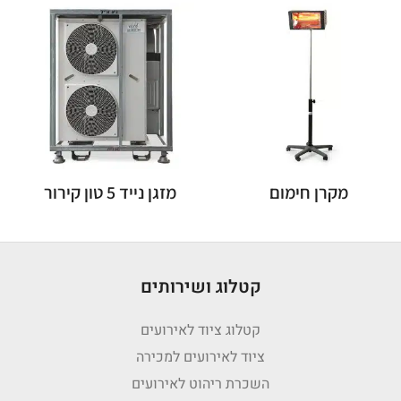
מקרן חימום
מזגן נייד 5 טון קירור
קטלוג ושירותים
קטלוג ציוד לאירועים
ציוד לאירועים למכירה
השכרת ריהוט לאירועים