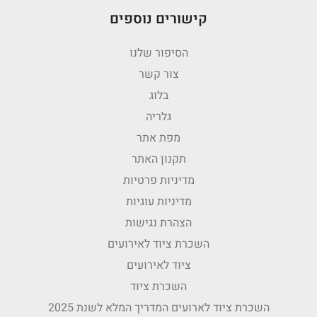
קישורים נוספים
הסיפור שלנו
צור קשר
בלוג
גלריה
מפת אתר
תקנון האתר
מדיניות פרטיות
מדיניות עוגיות
הצהרת נגישות
השכרת ציוד לאירועים
ציוד לאירועים
השכרת ציוד
השכרת ציוד לארועים המדריך המלא לשנת 2025