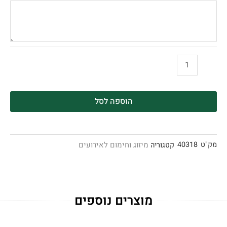
הוספה לסל
מק"ט
40318
מיזוג וחימום לאירועים
קטגוריה
מוצרים נוספים