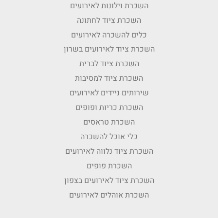
השכרת וילונות לאירועים
השכרת ציוד לחתונה
כלים להשכרה לאירועים
השכרת ציוד לאירועים בשרון
השכרת ציוד לברית
השכרת ציוד למסיבות
שירותים ניידים לאירועים
השכרת כריות ופופים
השכרת טראסים
כלי אוכל להשכרה
השכרת ציוד נלווה לאירועים
השכרת פופים
השכרת ציוד לאירועים בצפון
השכרת אוהלים לאירועים