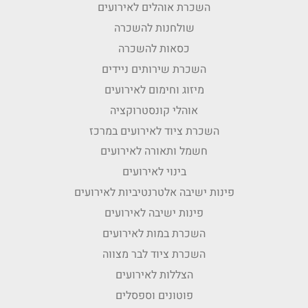
השכרת אוהלים לאירועים
שולחנות להשכרה
כסאות להשכרה
השכרת שירותים ניידים
מיזוג וחימום לאירועים
אוהלי קונסטרוקציה
השכרת ציוד לאירועים במרכז
חשמל ותאורה לאירועים
בינוי לאירועים
פינות ישיבה אלטרנטיביות לאירועים
פינות ישיבה לאירועים
השכרת במות לאירועים
השכרת ציוד לבר מצווה
הצללות לאירועים
פוטונים וספסלים