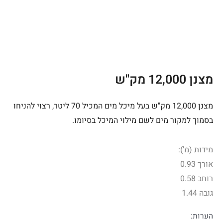
מצנן 12,000 מק"ש
מצנן 12,000 מק"ש בעל מיכל מים המכיל 70 ליטר, רצוי להניחו
בסמוך למקור מים לשם מילוי המיכל בסיומו.
מידות (מ'):
אורך 0.93
רוחב 0.58
גובה 1.44
הערות: