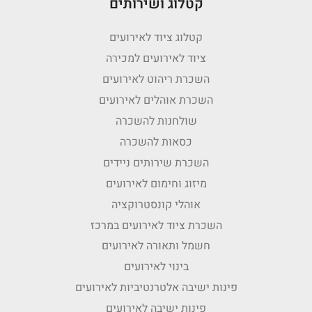
קטלוג ושירותים
קטלוג ציוד לאירועים
ציוד לאירועים למכירה
השכרת ריהוט לאירועים
השכרת אוהלים לאירועים
שולחנות להשכרה
כסאות להשכרה
השכרת שירותים ניידים
מיזוג וחימום לאירועים
אוהלי קונסטרוקציה
השכרת ציוד לאירועים במרכז
חשמל ותאורה לאירועים
בינוי לאירועים
פינות ישיבה אלטרנטיביות לאירועים
פינות ישיבה לאירועים