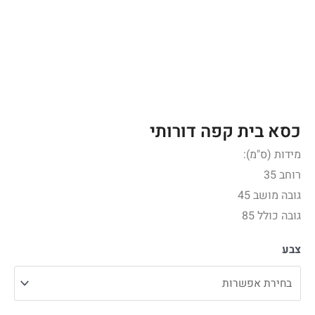
כסא בית קפה דורותי
מידות (ס"מ):
רוחב 35
גובה מושב 45
גובה כולל 85
צבע