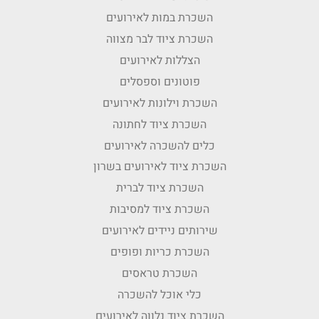
השכרת במות לאירועים
השכרת ציוד לבר מצווה
הצללות לאירועים
פוטונים וספסלים
השכרת וילונות לאירועים
השכרת ציוד לחתונה
כלים להשכרה לאירועים
השכרת ציוד לאירועים בשרון
השכרת ציוד לברית
השכרת ציוד למסיבות
שירותים ניידים לאירועים
השכרת כריות ופופים
השכרת טראסים
כלי אוכל להשכרה
השכרת ציוד נלווה לאירועים