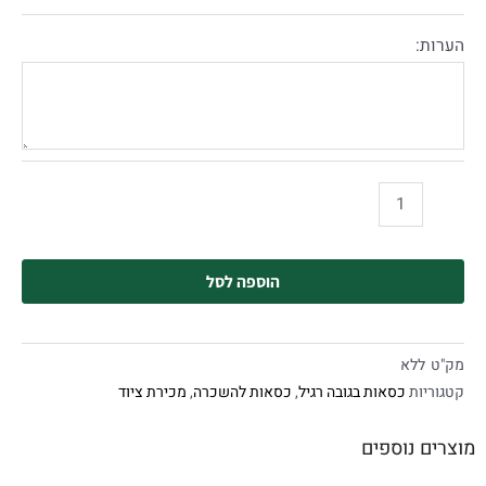
הערות:
הוספה לסל
מק"ט
ללא
קטגוריות
כסאות בגובה רגיל
,
כסאות להשכרה
,
מכירת ציוד
מוצרים נוספים