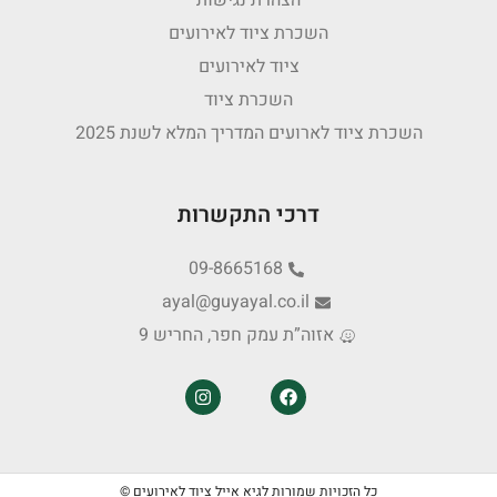
הצהרת נגישות
השכרת ציוד לאירועים
ציוד לאירועים
השכרת ציוד
השכרת ציוד לארועים המדריך המלא לשנת 2025
דרכי התקשרות
09-8665168
ayal@guyayal.co.il
אזוה”ת עמק חפר, החריש 9
כל הזכויות שמורות לגיא אייל ציוד לאירועים ©