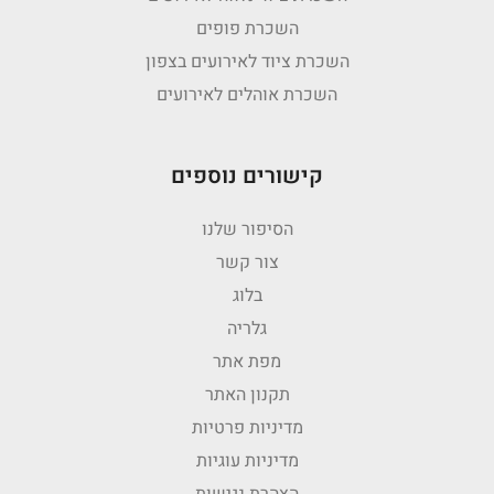
השכרת פופים
השכרת ציוד לאירועים בצפון
השכרת אוהלים לאירועים
קישורים נוספים
הסיפור שלנו
צור קשר
בלוג
גלריה
מפת אתר
תקנון האתר
מדיניות פרטיות
מדיניות עוגיות