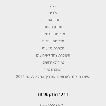
בלוג
גלריה
מפת אתר
תקנון האתר
מדיניות פרטיות
מדיניות עוגיות
הצהרת נגישות
השכרת ציוד לאירועים
ציוד לאירועים
השכרת ציוד
השכרת ציוד לארועים המדריך המלא לשנת 2025
דרכי התקשרות
09-8665168