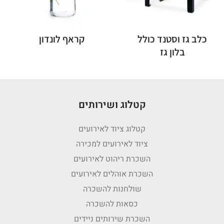
כלב גז וסטנד כולל
קראף לונדון
בלון גז
קטלוג ושירותים
קטלוג ציוד לאירועים
ציוד לאירועים למכירה
השכרת ריהוט לאירועים
השכרת אוהלים לאירועים
שולחנות להשכרה
כסאות להשכרה
השכרת שירותים ניידים