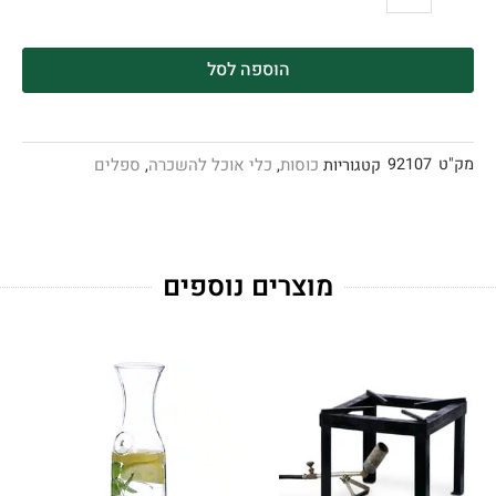
הוספה לסל
מק"ט
92107
כוסות
כלי אוכל להשכרה
ספלים
קטגוריות
,
,
מוצרים נוספים