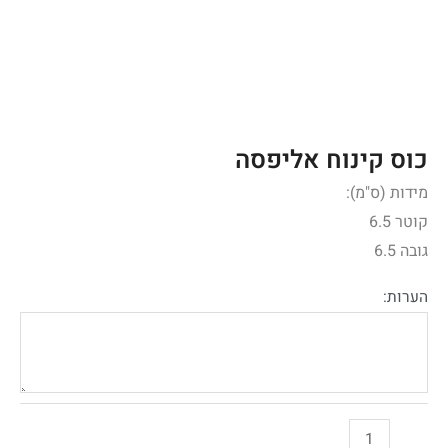
כוס קינוח אליפסה
מידות (ס"מ):
קוטר 6.5
גובה 6.5
הערות: