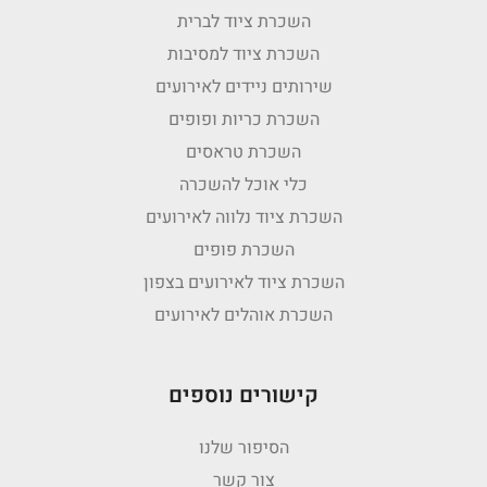
השכרת ציוד לברית
השכרת ציוד למסיבות
שירותים ניידים לאירועים
השכרת כריות ופופים
השכרת טראסים
כלי אוכל להשכרה
השכרת ציוד נלווה לאירועים
השכרת פופים
השכרת ציוד לאירועים בצפון
השכרת אוהלים לאירועים
קישורים נוספים
הסיפור שלנו
צור קשר