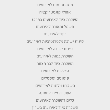
מיזוג וחימום לאירועים
אוהלי קונסטרוקציה
השכרת ציוד לאירועים במרכז
חשמל ותאורה לאירועים
בינוי לאירועים
פינות ישיבה אלטרנטיביות לאירועים
פינות ישיבה לאירועים
השכרת במות לאירועים
השכרת ציוד לבר מצווה
הצללות לאירועים
פוטונים וספסלים
השכרת וילונות לאירועים
השכרת ציוד לחתונה
כלים להשכרה לאירועים
השכרת ציוד לאירועים בשרון