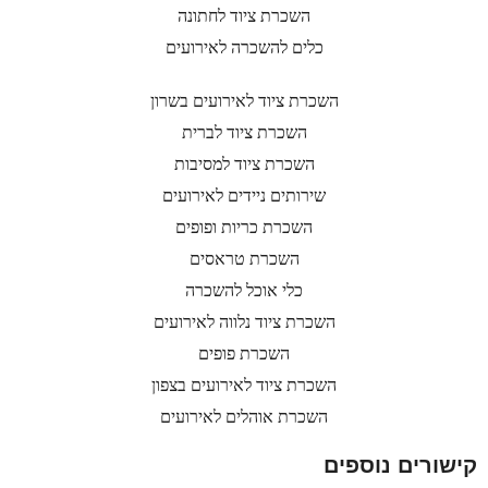
השכרת ציוד לחתונה
כלים להשכרה לאירועים
השכרת ציוד לאירועים בשרון
השכרת ציוד לברית
השכרת ציוד למסיבות
שירותים ניידים לאירועים
השכרת כריות ופופים
השכרת טראסים
כלי אוכל להשכרה
השכרת ציוד נלווה לאירועים
השכרת פופים
השכרת ציוד לאירועים בצפון
השכרת אוהלים לאירועים
קישורים נוספים