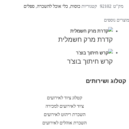
מק"ט
92102
קטגוריות
כוסות
,
כלי אוכל להשכרה
,
ספלים
מוצרים נוספים
קדרת מרק חשמלית
קרש חיתוך בוצ'ר
קטלוג ושירותים
קטלוג ציוד לאירועים
ציוד לאירועים למכירה
השכרת ריהוט לאירועים
השכרת אוהלים לאירועים