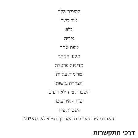
הסיפור שלנו
צור קשר
בלוג
גלריה
מפת אתר
תקנון האתר
מדיניות פרטיות
מדיניות עוגיות
הצהרת נגישות
השכרת ציוד לאירועים
ציוד לאירועים
השכרת ציוד
השכרת ציוד לארועים המדריך המלא לשנת 2025
דרכי התקשרות