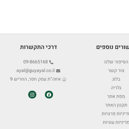
ורים נוספים
דרכי התקשרות
הסיפור שלנו
09-8665168
צור קשר
ayal@guyayal.co.il
בלוג
אזוה”ת עמק חפר, החריש 9
גלריה
מפת אתר
תקנון האתר
דיניות פרטיות
דיניות עוגיות