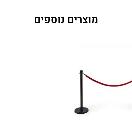
מוצרים נוספים