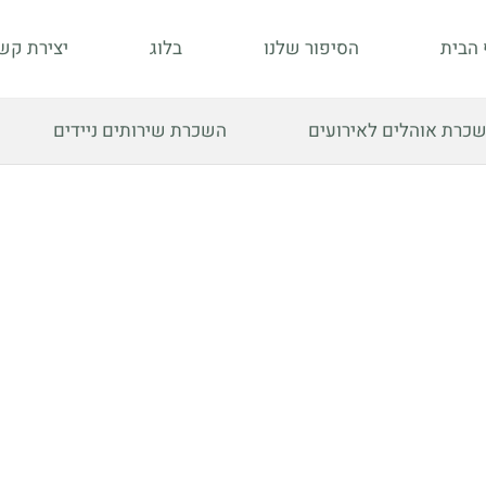
 הבית
הסיפור שלנו
בלוג
יצירת קש
כרת אוהלים לאירועים
השכרת שירותים ניידים