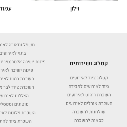
וילון
עמוד 
חשמל ותאורה לאיר
בינוי לאירועים
פינות ישיבה אלטרנטיביות
קטלוג ושירותים
פינות ישיבה לאירו
קטלוג ציוד לאירועים
השכרת במות לאירו
ציוד לאירועים למכירה
השכרת ציוד לבר מ
השכרת ריהוט לאירועים
הצללות לאירועי
השכרת אוהלים לאירועים
פוטונים וספסלי
שולחנות להשכרה
השכרת וילונות לאיר
כסאות להשכרה
השכרת ציוד לחתו