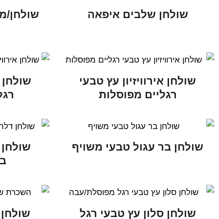
שולחן שלבים איפאה
שולחן/מז
שולחן אירוויזיון עץ טבעי
שולחן א
רגליים מפוסלות
רגל
שולחן בר עגול טבעי משויף
שולחן 
בג
שולחן סלון עץ טבעי רגל
שולחן 