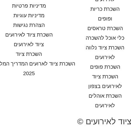
מדיניות פרטיות
השכרת כריות
מדיניות עוגיות
ופופים
הצהרת נגישות
השכרת טראסים
השכרת ציוד לאירועים
כלי אוכל להשכרה
ציוד לאירועים
השכרת ציוד נלווה
השכרת ציוד
לאירועים
השכרת ציוד לארועים המדריך המל
השכרת פופים
2025
השכרת ציוד
לאירועים בצפון
השכרת אוהלים
לאירועים
ציוד לאירועים ©