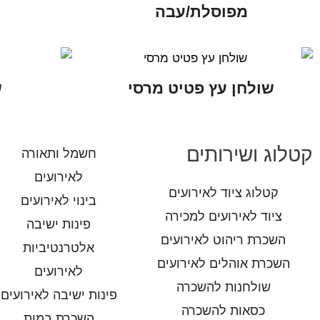
מפוסלת/עבה
שולחן עץ פטיט מרסי
ש
קטלוג ושירותים
חשמל ותאורה
לאירועים
קטלוג ציוד לאירועים
בינוי לאירועים
ציוד לאירועים למכירה
פינות ישיבה
השכרת ריהוט לאירועים
אלטרנטיביות
השכרת אוהלים לאירועים
לאירועים
שולחנות להשכרה
פינות ישיבה לאירועים
כסאות להשכרה
השכרת במות