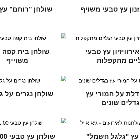
נון עץ טבעי משויף
שולחן "רותם" עץ
ירוויזיון עץ טבעי
שולחן בית קפה 
יים מתקפלות
משוייף
דלת על חמורי עץ
שולחן נגרים על ג
דלים שונים
עץ "גלגל חשמל"
שולחן עץ טבעי 2.00/1.00