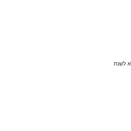
א לשנת