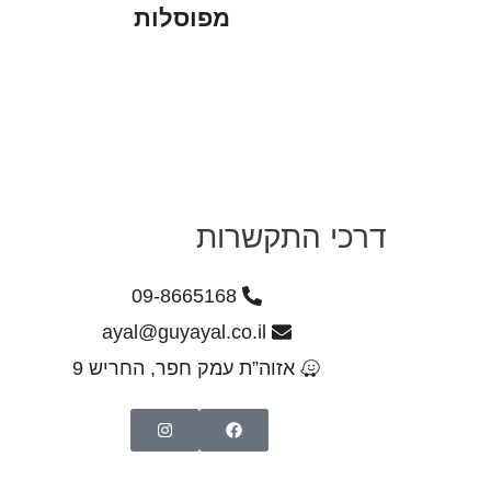
מפוסלות
דרכי התקשרות
09-8665168
ayal@guyayal.co.il
אזוה”ת עמק חפר, החריש 9