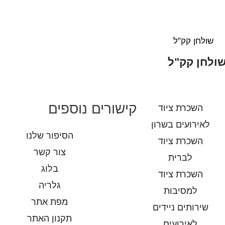
ולחן קק"ל
קישורים נוספים
השכרת ציוד
לאירועים בשרון
הסיפור שלנו
השכרת ציוד
צור קשר
לברית
בלוג
השכרת ציוד
גלריה
למסיבות
מפת אתר
שירותים ניידים
תקנון האתר
לאירועים