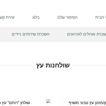
 הבית
הסיפור שלנו
בלוג
יצירת קש
כרת אוהלים לאירועים
השכרת שירותים ניידים
שולחנות עץ