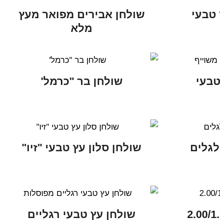
 טבעי
שולחן אבירים מפואר מעץ
מלא
טבעי
שולחן בר "כרמל'
לגלים
שולחן סלון עץ טבעי "זיו"
שולחן עץ טבעי רגליים