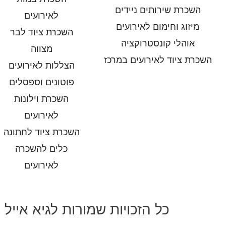
השכרת שירותים ניידים
לאירועים
מיזוג וחימום לאירועים
השכרת ציוד לבר
אוהלי קונסטרוקציה
מצווה
השכרת ציוד לאירועים במרכז
הצללות לאירועים
פוטונים וספסלים
השכרת וילונות
לאירועים
השכרת ציוד לחתונה
כלים להשכרה
לאירועים
כל הזכויות שמורות לגיא אייל 