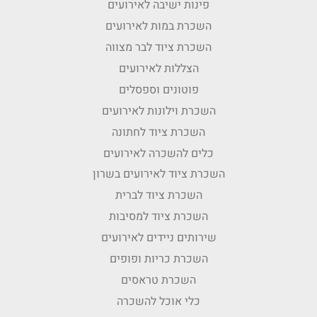
פינות ישיבה לאירועים
השכרת במות לאירועים
השכרת ציוד לבר מצווה
הצללות לאירועים
פוטונים וספסלים
השכרת וילונות לאירועים
השכרת ציוד לחתונה
כלים להשכרה לאירועים
השכרת ציוד לאירועים בשרון
השכרת ציוד לברית
השכרת ציוד למסיבות
שירותים ניידים לאירועים
השכרת כריות ופופים
השכרת טראסים
כלי אוכל להשכרה