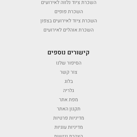
השכרת ציוד נלווה לאירועים
השכרת פופים
השכרת ציוד לאירועים בצפון
השכרת אוהלים לאירועים
קישורים נוספים
הסיפור שלנו
צור קשר
בלוג
גלריה
מפת אתר
תקנון האתר
מדיניות פרטיות
מדיניות עוגיות
הצהרת נגישות