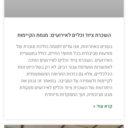
השכרת ציוד וכלים לאירועים: מגמת הקיימות
בשנים האחרונות, אנו עדים למגמה הולכת וגוברת של
מודעות סביבתית בכל תחומי החיים, כולל בתעשיית
האירועים. השכרת ציוד וכלים לאירועים הפכה
לאפשרות מועדפת עבור רבים, לא רק בשל היתרונות
הכלכליים, אלא גם בזכות התרומה המשמעותית
לקיימות ולשמירה על הסביבה. במאמר זה נבחן את
היתרונות של השכרת ציוד וכלים לאירועים מנקודת
מבט סביבתית, תוך התמקדות מיוחדת
קרא עוד »