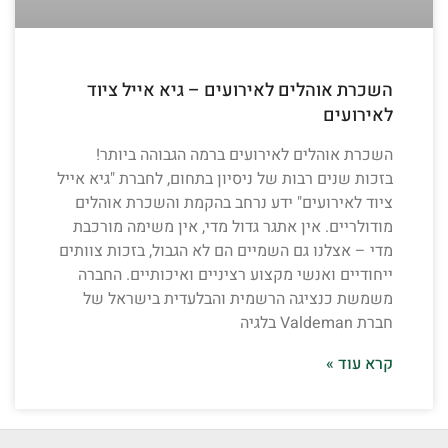
השכרת אוהלים לאירועים – גיא אייל ציוד
לאירועים
השכרת אוהלים לאירועים ברמה הגבוהה ביותר!
בזכות שנים רבות של ניסיון בתחום, לחברת "גיא אייל
ציוד לאירועים" ידע נרחב בהקמת והשכרת אוהלים
מודולריים. אין אתגר גדול מדי, אין משימה מורכבת
מדי – אצלנו גם השמיים הם לא הגבול, בזכות צוותים
ייחודיים ואנשי מקצוע רציניים ואיכותיים. החברה
משמשת כנציגה הרשמית והבלעדית בישראל של
חברת Valdeman בלגיה
קרא עוד »