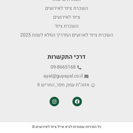
השכרת ציוד לאירועים
ציוד לאירועים
השכרת ציוד
השכרת ציוד לארועים המדריך המלא לשנת 2025
דרכי התקשרות
09-8665168
ayal@guyayal.co.il
אזוה”ת עמק חפר, החריש 9
כל הזכויות שמורות לגיא אייל ציוד לאירועים ©