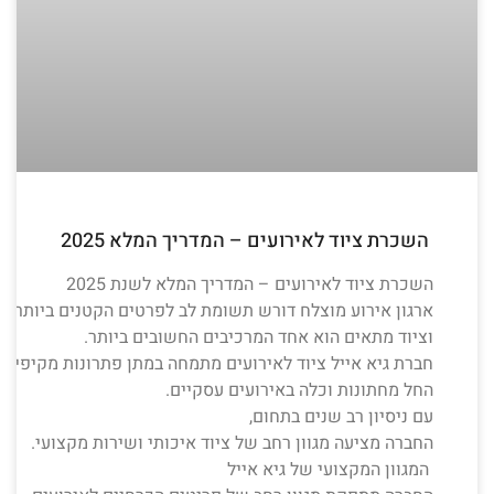
השכרת ציוד לאירועים – המדריך המלא 2025
השכרת ציוד לאירועים – המדריך המלא לשנת 2025
ארגון אירוע מוצלח דורש תשומת לב לפרטים הקטנים ביותר,
וציוד מתאים הוא אחד המרכיבים החשובים ביותר.
חברת גיא אייל ציוד לאירועים מתמחה במתן פתרונות מקיפים ל
החל מחתונות וכלה באירועים עסקיים.
עם ניסיון רב שנים בתחום,
החברה מציעה מגוון רחב של ציוד איכותי ושירות מקצועי.
המגוון המקצועי של גיא אייל