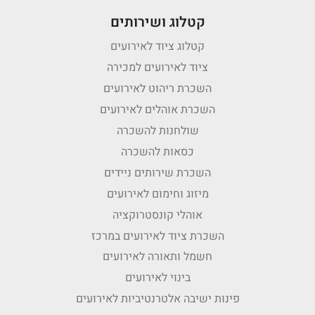
קטלוג ושירותים
קטלוג ציוד לאירועים
ציוד לאירועים למכירה
השכרת ריהוט לאירועים
השכרת אוהלים לאירועים
שולחנות להשכרה
כסאות להשכרה
השכרת שירותים ניידים
מיזוג וחימום לאירועים
אוהלי קונסטרוקציה
השכרת ציוד לאירועים במרכז
חשמל ותאורה לאירועים
בינוי לאירועים
פינות ישיבה אלטרנטיביות לאירועים