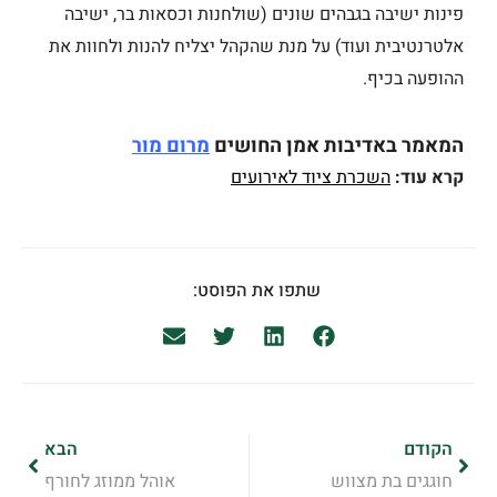
פינות ישיבה בגבהים שונים (שולחנות וכסאות בר, ישיבה
אלטרנטיבית ועוד) על מנת שהקהל יצליח להנות ולחוות את
ההופעה בכיף.
המאמר באדיבות אמן החושים
מרום מור
קרא עוד:
השכרת ציוד לאירועים
שתפו את הפוסט:
הקודם
הבא
חוגגים בת מצווש
אוהל ממוזג לחורף