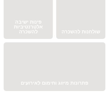
פינות ישיבה
אלטרנטיביות
שולחנות להשכרה
להשכרה
פתרונות מיזוג וחימום לאירועים