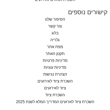
קישורים נוספים
הסיפור שלנו
צור קשר
בלוג
גלריה
מפת אתר
תקנון האתר
מדיניות פרטיות
מדיניות עוגיות
הצהרת נגישות
השכרת ציוד לאירועים
ציוד לאירועים
השכרת ציוד
השכרת ציוד לארועים המדריך המלא לשנת 2025