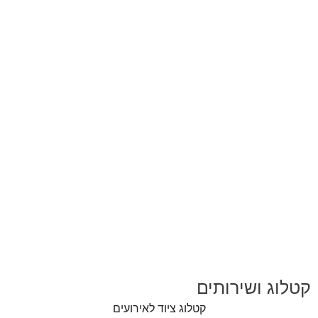
ציוד נלווה לאירועים
קטלוג ושירותים
קטלוג ציוד לאירועים