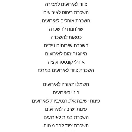
ציוד לאירועים למכירה
השכרת ריהוט לאירועים
השכרת אוהלים לאירועים
שולחנות להשכרה
כסאות להשכרה
השכרת שירותים ניידים
מיזוג וחימום לאירועים
אוהלי קונסטרוקציה
השכרת ציוד לאירועים במרכז
חשמל ותאורה לאירועים
בינוי לאירועים
פינות ישיבה אלטרנטיביות לאירועים
פינות ישיבה לאירועים
השכרת במות לאירועים
השכרת ציוד לבר מצווה