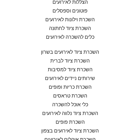
הצללות לאירועים
פוטונים וספסלים
השכרת וילונות לאירועים
השכרת ציוד לחתונה
כלים להשכרה לאירועים
השכרת ציוד לאירועים בשרון
השכרת ציוד לברית
השכרת ציוד למסיבות
שירותים ניידים לאירועים
השכרת כריות ופופים
השכרת טראסים
כלי אוכל להשכרה
השכרת ציוד נלווה לאירועים
השכרת פופים
השכרת ציוד לאירועים בצפון
השכרת אוהלים לאירועים