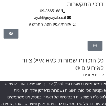
דרכי התקשרות
09-8665168
ayal@guyayal.co.il
אזוה”ת עמק חפר, החריש 9
כל הזכויות שמורות לגיא אייל ציוד
לאירועים ©
קידום אתרים
אנו משתמשים בעוגיות (Cookies) לצורך ניווט יעיל באתר ולמימוש
פונקציות מסוימות. העוגיות נשמרות בדפדפן שלך והן חיוניות
להפעלת הפונקציות הבסיסיות של האתר. בנוסף, אנו משתמשים
בעוגיות צד שלישי המסייעות לנו בניתוח אופן השימוש באתר, שמירת