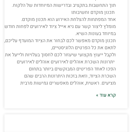
תוך התחשבות בתקציב ובדרישות המיוחדות של הלקוח.
תכנון מוקדם וחשיבותו
אחד המפתחות להצלחת האירוע הוא תכנון מוקדם.
מומלץ ליצור קשר עם גיא אייל ציוד לאירועים לפחות חודשיים 
במיוחד בעונות השיא.
תכנון מוקדם מאפשר לכם לבחור את הציוד המועדף עליכם,
לתאם את כל הפרטים הלוגיסטיים,
ולקבל ייעוץ מקצועי שיעזור לכם לחסוך בעלויות ולייעל את הש
יתרונות השכרת אוהלים לאירועים אוהלים לאירועים
הפכו לאחד הפריטים המבוקשים ביותר בתחום
השכרת הציוד, וזאת בזכות היתרונות הרבים שהם
מציעים. ראשית, אוהלים מאפשרים גמישות מרבית
קרא עוד »