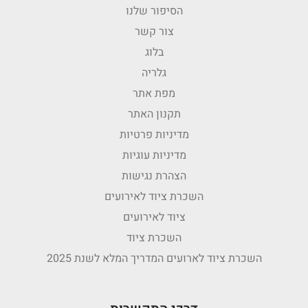
הסיפור שלנו
צור קשר
בלוג
גלריה
מפת אתר
תקנון האתר
מדיניות פרטיות
מדיניות עוגיות
הצהרת נגישות
השכרת ציוד לאירועים
ציוד לאירועים
השכרת ציוד
השכרת ציוד לארועים המדריך המלא לשנת 2025