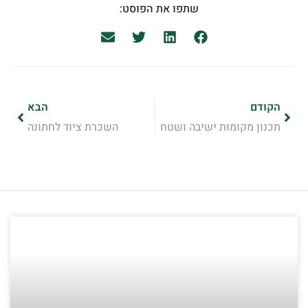
שתפו את הפוסט:
הקודם
הבא
תכנון מקומות ישיבה ושטח
השכרת ציוד לחתונה