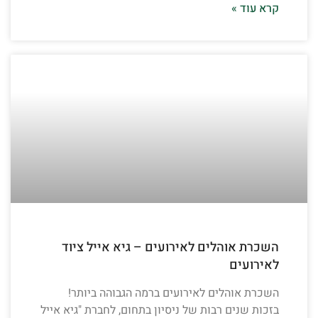
קרא עוד »
השכרת אוהלים לאירועים – גיא אייל ציוד
לאירועים
השכרת אוהלים לאירועים ברמה הגבוהה ביותר!
בזכות שנים רבות של ניסיון בתחום, לחברת "גיא אייל