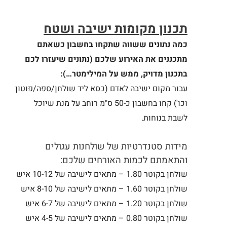
תכנון מקומות ישיבה ושטח
כמה נתונים ששווה שתקחו בחשבון כשאתם
מתכננים את האירוע שלכם (
נתונים שיעזרו לכם
בתכנון מדויק, ממש על המילימטר…):
עבור מקום ישיבה לאדם (כסא ליד שולחן/ספה/פוטון
וכו') קחו בחשבון כ-50 ס"מ רוחב על מנת שיוכל
לשבת בנוחות.
מידות סטנדרטיות של שולחנות עגולים
והתאמתם לכמות האורחים שלכם:
שולחן בקוטר 1.80 – מתאים לישיבה של 10-12 איש
שולחן בקוטר 1.60 – מתאים לישיבה של 8-10 איש
שולחן בקוטר 1.20 – מתאים לישיבה של 6-7 איש
שולחן בקוטר 0.80 – מתאים לישיבה של 4-5 איש