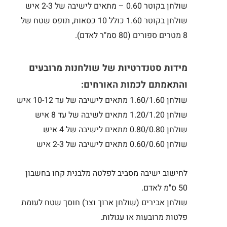
שולחן בקוטר 0.60 – מתאים לישיבה של 2-3 איש
שולחן בקוטר 1.60 כולל 10 כסאות, תופס שטח של
8 מטרים ספורים (80 סמ"ר לאדם).
מידות סטנדרטיות של שולחנות מרובעים
והתאמתם לכמות האורחים:
שולחן 1.60/1.60 מתאים לישיבה של עד 10-12 איש
שולחן 1.20/1.20 מתאים לשיבה של עד 8 איש
שולחן 0.80/0.80 מתאים לישיבה של 4 איש
שולחן 0.60/0.60 מתאים לישיבה של 2-3 איש
לחישוב ישיבה מסביב לפלטה מלבנית קחו בחשבון
50 ס"מ לאדם.
שולחן אבירים (שולחן ארוך וצר) חוסך שטח לעומת
פלטות מרובעות או עגולות.