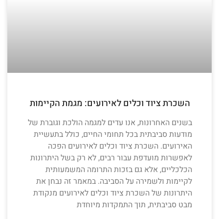
השכרת ציוד וכלים לאירועים: מגמת הקיימות
בשנים האחרונות, אנו עדים למגמה הולכת וגוברת של
מודעות סביבתית בכל תחומי החיים, כולל בתעשיית
האירועים. השכרת ציוד וכלים לאירועים הפכה
לאפשרות מועדפת עבור רבים, לא רק בשל היתרונות
הכלכליים, אלא גם בזכות התרומה המשמעותית
לקיימות ולשמירה על הסביבה. במאמר זה נבחן את
היתרונות של השכרת ציוד וכלים לאירועים מנקודת
מבט סביבתית, תוך התמקדות מיוחדת