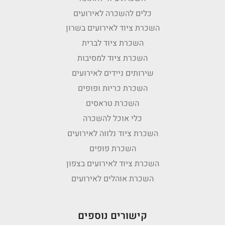
כלים להשכרה לאירועים
השכרת ציוד לאירועים בשרון
השכרת ציוד לברית
השכרת ציוד למסיבות
שירותים ניידים לאירועים
השכרת כריות ופופים
השכרת טראסים
כלי אוכל להשכרה
השכרת ציוד נלווה לאירועים
השכרת פופים
השכרת ציוד לאירועים בצפון
השכרת אוהלים לאירועים
קישורים נוספים