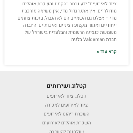
ציוד לאירועים" ידע נרחב בהקמת והשכרת אוהלים
מודולריים. אין אתגר גדול מדי, אין משימה מורכבת
מדי – אצלנו גם השמיים הם לא הגבול, בזכות צוותים
ייחודיים ואנשי מקצוע רציניים ואיכותיים. החברה
משמשת כנציגה הרשמית והבלעדית בישראל של
חברת Valdeman בלגיה
קרא עוד »
קטלוג ושירותים
קטלוג ציוד לאירועים
ציוד לאירועים למכירה
השכרת ריהוט לאירועים
השכרת אוהלים לאירועים
שולחנות להשכרה