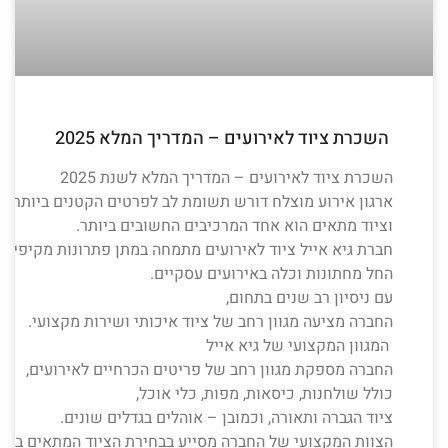
השכרת ציוד לאירועים – המדריך המלא 2025
השכרת ציוד לאירועים – המדריך המלא לשנת 2025
ארגון אירוע מוצלח דורש תשומת לב לפרטים הקטנים ביותר,
וציוד מתאים הוא אחד המרכיבים החשובים ביותר.
חברת גיא אייל ציוד לאירועים מתמחה במתן פתרונות מקיפים ל
החל מחתונות וכלה באירועים עסקיים.
עם ניסיון רב שנים בתחום,
החברה מציעה מגוון רחב של ציוד איכותי ושירות מקצועי.
המגוון המקצועי של גיא אייל
החברה מספקת מגוון רחב של פריטים הכרחיים לאירועים,
כולל שולחנות, כיסאות, מפות, כלי אוכל,
ציוד הגברה ותאורה, וכמובן – אוהלים בגדלים שונים.
הצוות המקצועי של החברה מסייע בבחירת הציוד המתאים ביו