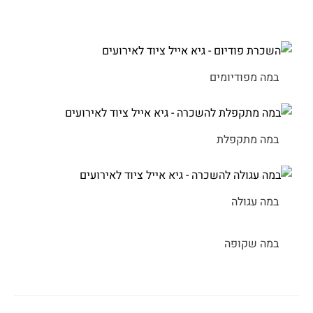
במה מפודיומים
במה מתקפלת
במה עגולה
במה שקופה