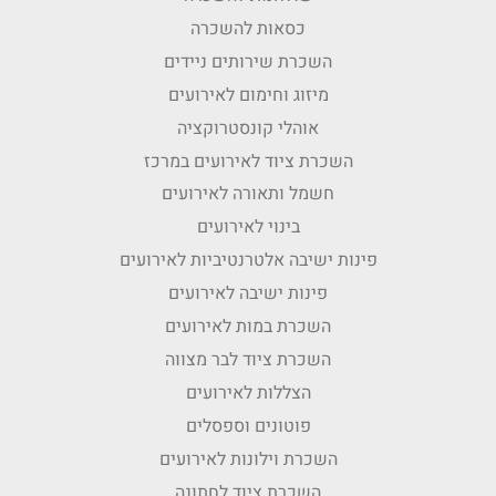
כסאות להשכרה
השכרת שירותים ניידים
מיזוג וחימום לאירועים
אוהלי קונסטרוקציה
השכרת ציוד לאירועים במרכז
חשמל ותאורה לאירועים
בינוי לאירועים
פינות ישיבה אלטרנטיביות לאירועים
פינות ישיבה לאירועים
השכרת במות לאירועים
השכרת ציוד לבר מצווה
הצללות לאירועים
פוטונים וספסלים
השכרת וילונות לאירועים
השכרת ציוד לחתונה