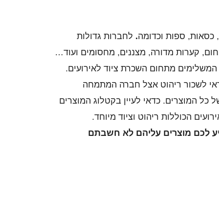
 כסאות, ספות וכדומה
.
לחברות גדולות
 חום, קערות מדורה, מצננים, מחסומים ועוד…
המשלימים מתחום השכרת ציוד לאירועים.
כדאי לשכור ריהוט אצל חברה המתמחה
 כל המוצרים. כדאי לעיין בקטלוג המוצרים
ועים הכוללות ריהוט וציוד מיוחד.
ציע לכם מוצרים עליהם לא חשבתם