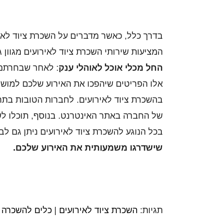
בדרך כלל, כאשר מדברים על השכרת ציוד לאיר
המציעות שירותי השכרת ציוד לאירועים מגוון 
החל מכלי אוכל לאוהלי ענק
:
לאחר שבחרתם
אלו הפריטים שיהפכו את האירוע שלכם למושקע
בהשכרת ציוד לאירועים. לחברות הטובות בת
של החברה באתר האינטרנט. בנוסף, תוכלו לש
בכל הנוגע להשכרת ציוד לאירועים ניתן גם לב
שישדרגו משמעותית את האירוע שלכם.
תגיות:
השכרת ציוד לאירועים
|
כלים להשכרה ל