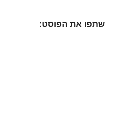
שתפו את הפוסט: