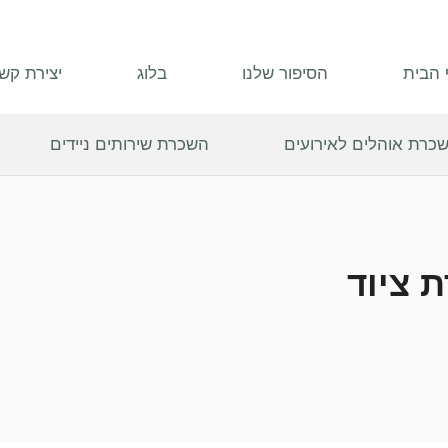
 הבית
הסיפור שלנו
בלוג
יצירת קש
כרת אוהלים לאירועים
השכרת שירותים ניידים
 ציוד