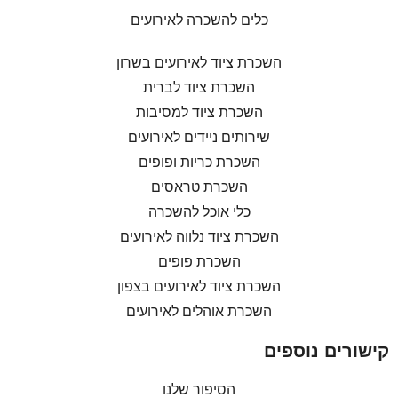
כלים להשכרה לאירועים
השכרת ציוד לאירועים בשרון
השכרת ציוד לברית
השכרת ציוד למסיבות
שירותים ניידים לאירועים
השכרת כריות ופופים
השכרת טראסים
כלי אוכל להשכרה
השכרת ציוד נלווה לאירועים
השכרת פופים
השכרת ציוד לאירועים בצפון
השכרת אוהלים לאירועים
קישורים נוספים
הסיפור שלנו