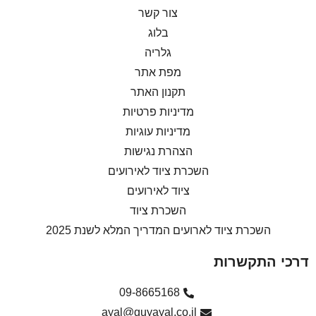
צור קשר
בלוג
גלריה
מפת אתר
תקנון האתר
מדיניות פרטיות
מדיניות עוגיות
הצהרת נגישות
השכרת ציוד לאירועים
ציוד לאירועים
השכרת ציוד
השכרת ציוד לארועים המדריך המלא לשנת 2025
דרכי התקשרות
09-8665168
ayal@guyayal.co.il