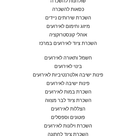
שולחנות להשכרה
כסאות להשכרה
השכרת שירותים ניידים
מיזוג וחימום לאירועים
אוהלי קונסטרוקציה
השכרת ציוד לאירועים במרכז
חשמל ותאורה לאירועים
בינוי לאירועים
פינות ישיבה אלטרנטיביות לאירועים
פינות ישיבה לאירועים
השכרת במות לאירועים
השכרת ציוד לבר מצווה
הצללות לאירועים
פוטונים וספסלים
השכרת וילונות לאירועים
השכרת ציוד לחתונה