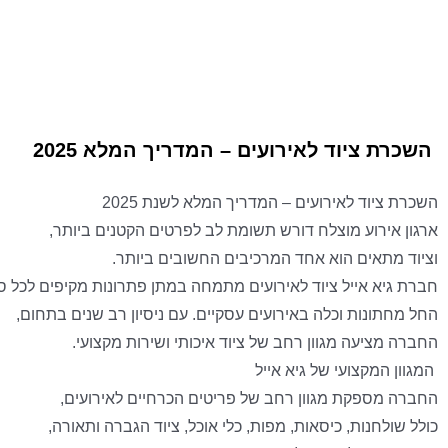
השכרת ציוד לאירועים – המדריך המלא 2025
השכרת ציוד לאירועים – המדריך המלא לשנת 2025
ארגון אירוע מוצלח דורש תשומת לב לפרטים הקטנים ביותר,
וציוד מתאים הוא אחד המרכיבים החשובים ביותר.
חברת גיא אייל ציוד לאירועים מתמחה במתן פתרונות מקיפים לכל סו
החל מחתונות וכלה באירועים עסקיים. עם ניסיון רב שנים בתחום,
החברה מציעה מגוון רחב של ציוד איכותי ושירות מקצועי.
המגוון המקצועי של גיא אייל
החברה מספקת מגוון רחב של פריטים הכרחיים לאירועים,
כולל שולחנות, כיסאות, מפות, כלי אוכל, ציוד הגברה ותאורה,