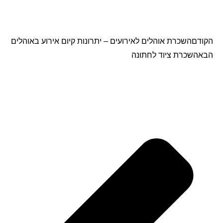
הקודם
השכרת אוהלים לאירועים – יתרונות קיום אירוע באוהלים
הבא
השכרת ציוד לחתונה