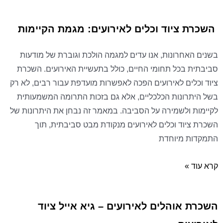
השכרת ציוד וכלים לאירועים: מגמת הקיימות
בשנים האחרונות, אנו עדים למגמה הולכת וגוברת של מודעות
סביבתית בכל תחומי החיים, כולל בתעשיית האירועים. השכרת
ציוד וכלים לאירועים הפכה לאפשרות מועדפת עבור רבים, לא רק
בשל היתרונות הכלכליים, אלא גם בזכות התרומה המשמעותית
לקיימות ולשמירה על הסביבה. במאמר זה נבחן את היתרונות של
השכרת ציוד וכלים לאירועים מנקודת מבט סביבתית, תוך
התמקדות מיוחדת
קרא עוד »
השכרת אוהלים לאירועים – גיא אייל ציוד