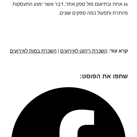
גג אחת ובתיאום מול ספק אחד, דבר אשר ימנע התעסקות
מיותרת ותפעול כמה ספקים שונים.
קרא עוד:
השכרת ריהוט לאירועים
|
השכרת במות לאירועים
שתפו את הפוסט: