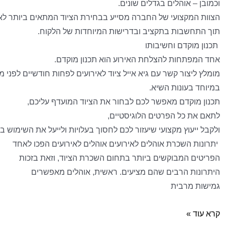
וכמובן – אוהלים בגדלים שונים.
הצוות המקצועי של החברה מסייע בבחירת הציוד המתאים ביותר לא
תוך התחשבות בתקציב ובדרישות המיוחדות של הלקוח.
תכנון מוקדם וחשיבותו
אחד המפתחות להצלחת האירוע הוא תכנון מוקדם.
מומלץ ליצור קשר עם גיא אייל ציוד לאירועים לפחות חודשיים לפני מ
במיוחד בעונות השיא.
תכנון מוקדם מאפשר לכם לבחור את הציוד המועדף עליכם,
לתאם את כל הפרטים הלוגיסטיים,
ולקבל ייעוץ מקצועי שיעזור לכם לחסוך בעלויות ולייעל את השימוש בצ
יתרונות השכרת אוהלים לאירועים אוהלים לאירועים הפכו לאחד
הפריטים המבוקשים ביותר בתחום השכרת הציוד, וזאת בזכות
היתרונות הרבים שהם מציעים. ראשית, אוהלים מאפשרים
גמישות מרבית
קרא עוד »