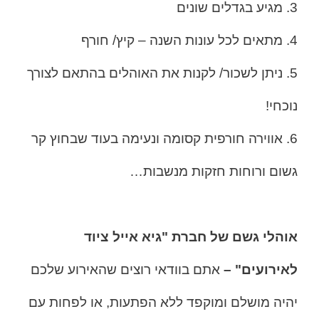
3. מגיע בגדלים שונים
4. מתאים לכל עונות השנה – קיץ/ חורף
5. ניתן לשכור/ לקנות את האוהלים בהתאם לצורך
נוכחי!
6. אווירה חורפית קסומה ונעימה בעוד שבחוץ קר
גשום ורוחות חזקות מנשבות…
אוהלי גשם של חברת "גיא אייל ציוד
לאירועים" –
אתם בוודאי רוצים שהאירוע שלכם
יהיה מושלם ומוקפד ללא הפתעות, או לפחות עם