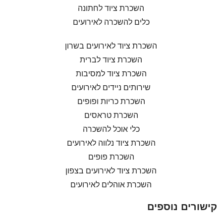
השכרת ציוד לחתונה
כלים להשכרה לאירועים
השכרת ציוד לאירועים בשרון
השכרת ציוד לברית
השכרת ציוד למסיבות
שירותים ניידים לאירועים
השכרת כריות ופופים
השכרת טראסים
כלי אוכל להשכרה
השכרת ציוד נלווה לאירועים
השכרת פופים
השכרת ציוד לאירועים בצפון
השכרת אוהלים לאירועים
קישורים נוספים