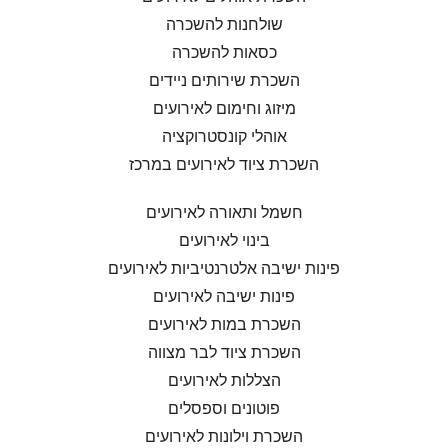
שולחנות להשכרה
כסאות להשכרה
השכרת שירותים ניידים
מיזוג וחימום לאירועים
אוהלי קונסטרוקציה
השכרת ציוד לאירועים במרכז
חשמל ותאורה לאירועים
בינוי לאירועים
פינות ישיבה אלטרנטיביות לאירועים
פינות ישיבה לאירועים
השכרת במות לאירועים
השכרת ציוד לבר מצווה
הצללות לאירועים
פוטונים וספסלים
השכרת וילונות לאירועים