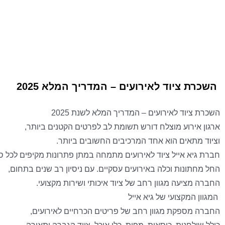
השכרת ציוד לאירועים – המדריך המלא 2025
השכרת ציוד לאירועים – המדריך המלא לשנת 2025
ארגון אירוע מוצלח דורש תשומת לב לפרטים הקטנים ביותר,
וציוד מתאים הוא אחד המרכיבים החשובים ביותר.
חברת גיא אייל ציוד לאירועים מתמחה במתן פתרונות מקיפים לכל סו
החל מחתונות וכלה באירועים עסקיים. עם ניסיון רב שנים בתחום,
החברה מציעה מגוון רחב של ציוד איכותי ושירות מקצועי.
המגוון המקצועי של גיא אייל
החברה מספקת מגוון רחב של פריטים הכרחיים לאירועים,