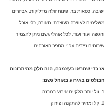
ישיבה, כסאות בר, פינות זולה מדליקות, אביזרים
משלימים לאווירה מעוצבת, תאורה, כלי אוכל
והגשה ועוד ועוד. לכל אוהלי גשם ניתן להצמיד
שירותים ניידים עפ"י מספר האורחים.
אז כדי שתראו בעצמכם, הנה חלק מהיתרונות
הבולטים באירוע באוהל גשם:
1. זול יותר מלקיים אירוע במבנה
2. קל ומהיר להתקנה ופירוק