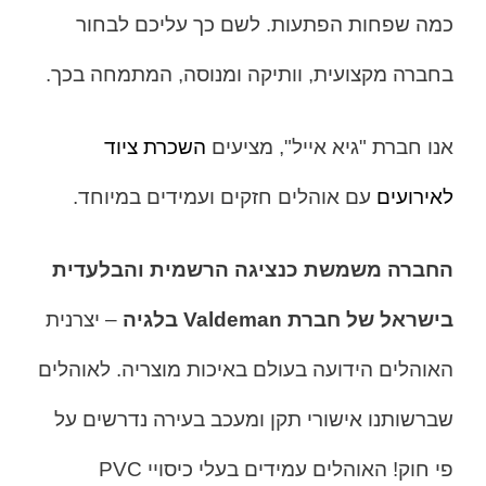
כמה שפחות הפתעות. לשם כך עליכם לבחור
בחברה מקצועית, וותיקה ומנוסה, המתמחה בכך.
אנו חברת "גיא אייל", מציעים
השכרת ציוד
לאירועים
עם אוהלים חזקים ועמידים במיוחד.
החברה משמשת כנציגה הרשמית והבלעדית
בישראל של חברת Valdeman בלגיה
– יצרנית
האוהלים הידועה בעולם באיכות מוצריה. לאוהלים
שברשותנו אישורי תקן ומעכב בעירה נדרשים על
פי חוק! ה
אוהלים עמידים בעלי כיסויי PVC