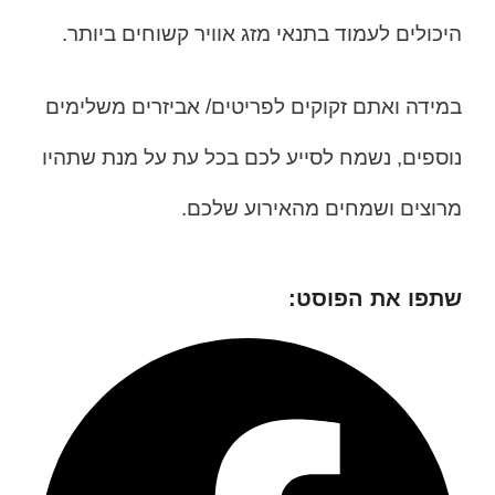
היכולים לעמוד בתנאי מזג אוויר קשוחים ביותר.
במידה ואתם זקוקים לפריטים/ אביזרים משלימים
נוספים, נשמח לסייע לכם בכל עת על מנת שתהיו
מרוצים ושמחים מהאירוע שלכם.
שתפו את הפוסט: