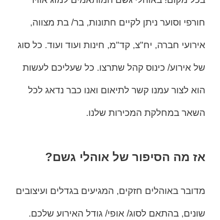
חורפי וסוער ניתן לקיים חתונות, בר/ בת מצווה,
אירועי חברה, יח"צ, קד"מ, חינות ועוד ועוד. כל סוג
של אירוע/ כינוס קהל שתרצו. כל שעליכם לעשות
הוא לצור עמנו קשר לתיאום ואנו כבר נדאג לכל
השאר במחלקת המכירות שלנו.
אז מה הסיפור של אוהלי גשם?
מדובר באוהלים חזקים, המגיעים בגדלים ועיצובים
שונים, בהתאם לסוג/ אופי/ גודל האירוע שלכם.