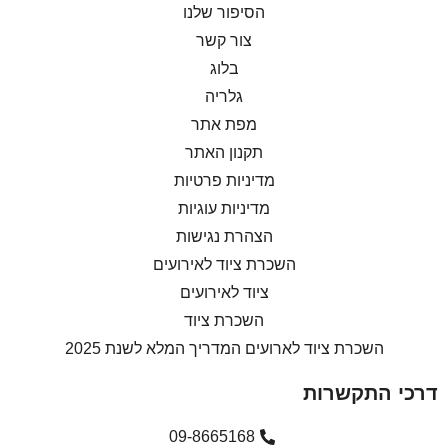
הסיפור שלנו
צור קשר
בלוג
גלריה
מפת אתר
תקנון האתר
מדיניות פרטיות
מדיניות עוגיות
הצהרת נגישות
השכרת ציוד לאירועים
ציוד לאירועים
השכרת ציוד
השכרת ציוד לארועים המדריך המלא לשנת 2025
דרכי התקשרות
09-8665168