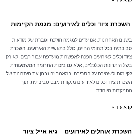
השכרת ציוד וכלים לאירועים: מגמת הקיימות
בשנים האחרונות, אנו עדים למגמה הולכת וגוברת של מודעות
סביבתית בכל תחומי החיים, כולל בתעשיית האירועים. השכרת
ציוד וכלים לאירועים הפכה לאפשרות מועדפת עבור רבים, לא רק
בשל היתרונות הכלכליים, אלא גם בזכות התרומה המשמעותית
לקיימות ולשמירה על הסביבה. במאמר זה נבחן את היתרונות של
השכרת ציוד וכלים לאירועים מנקודת מבט סביבתית, תוך
התמקדות מיוחדת
קרא עוד »
השכרת אוהלים לאירועים – גיא אייל ציוד