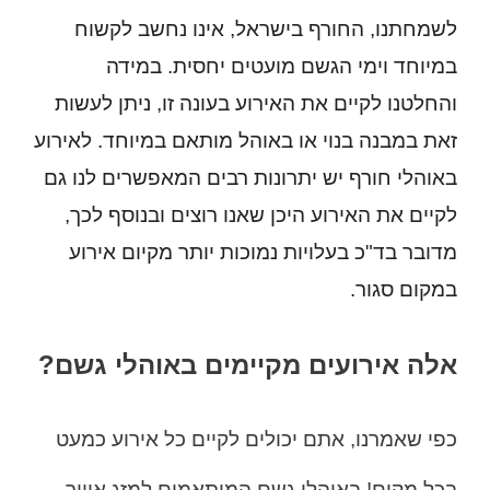
לשמחתנו, החורף בישראל, אינו נחשב לקשוח
במיוחד וימי הגשם מועטים יחסית. במידה
והחלטנו לקיים את האירוע בעונה זו, ניתן לעשות
זאת במבנה בנוי או באוהל מותאם במיוחד. לאירוע
באוהלי חורף יש יתרונות רבים המאפשרים לנו גם
לקיים את האירוע היכן שאנו רוצים ובנוסף לכך,
מדובר בד"כ בעלויות נמוכות יותר מקיום אירוע
במקום סגור.
אלה אירועים מקיימים באוהלי גשם?
כפי שאמרנו, אתם יכולים לקיים כל אירוע כמעט
בכל מקום! באוהלי גשם המותאמים למזג אוויר